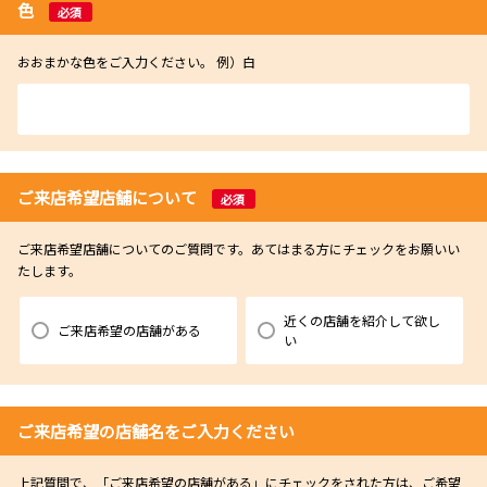
色
必須
おおまかな色をご入力ください。 例）白
ご来店希望店舗について
必須
ご来店希望店舗についてのご質問です。あてはまる方にチェックをお願いい
たします。
近くの店舗を紹介して欲し
ご来店希望の店舗がある
い
ご来店希望の店舗名をご入力ください
上記質問で、「ご来店希望の店舗がある」にチェックをされた方は、ご希望