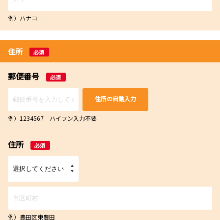
例）ハナコ
住所
必須
郵便番号
必須
住所の自動入力
例）1234567 ハイフン入力不要
住所
必須
例）豊田区東豊田