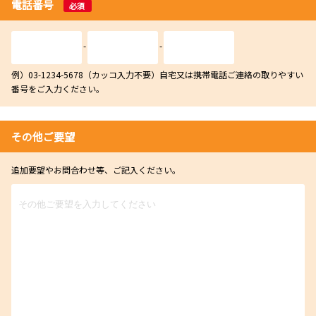
電話番号
必須
-
-
例）03-1234-5678（カッコ入力不要）自宅又は携帯電話ご連絡の取りやすい
番号をご入力ください。
その他ご要望
追加要望やお問合わせ等、ご記入ください。