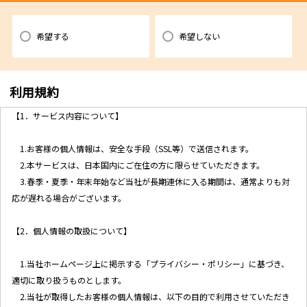
希望する
希望しない
利用規約
【1．サービス内容について】
1.お客様の個人情報は、安全な手段（SSL等）で送信されます。
2.本サービスは、日本国内にご在住の方に限らせていただきます。
3.春季・夏季・年末年始など当社が長期連休に入る期間は、通常よりも対
応が遅れる場合がございます。
【2．個人情報の取扱について】
1.当社ホームページ上に掲示する「プライバシー・ポリシー」に基づき、
適切に取り扱うものとします。
2.当社が取得したお客様の個人情報は、以下の目的で利用させていただき