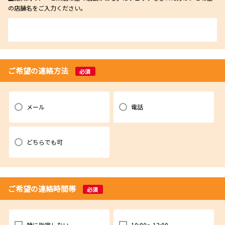
の店舗名をご入力ください。
ご希望の連絡方法
必須
メール
電話
どちらでも可
ご希望の連絡時間帯
必須
特に指定しない
10:00～12:00