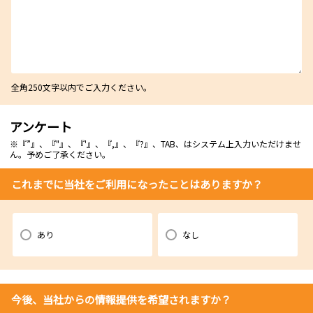
全角250文字以内でご入力ください。
アンケート
※『”』、『"』、『'』、『,』、『?』、TAB、はシステム上入力いただけませ
ん。予めご了承ください。
これまでに当社をご利用になったことはありますか？
あり
なし
今後、当社からの情報提供を希望されますか？