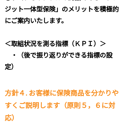
ジット一体型保険」のメリットを積極的
にご案内いたします。
＜取組状況を測る指標（ＫＰＩ）＞
・（後で振り返りができる指標の設
定）
方針４. お客様に保険商品を分かりや
すくご説明します（原則５，６に対
応）