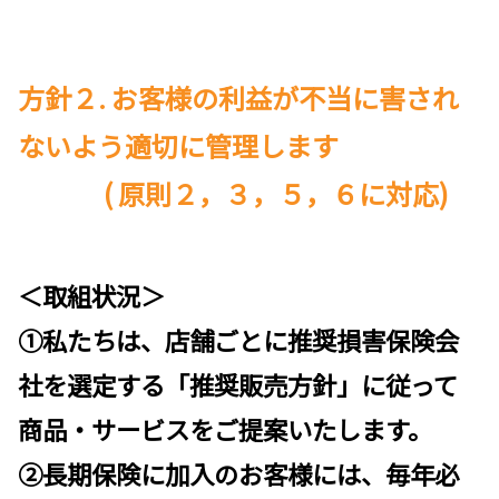
方針２. お客様の利益が不当に害され
ないよう適切に管理します
(
原則２，３，５，６に対応)
＜取組状況＞
①私たちは、店舗ごとに推奨損害保険会
社を選定する「推奨販売方針」に従って
商品・サービスをご提案いたします。
②長期保険に加入のお客様には、毎年必