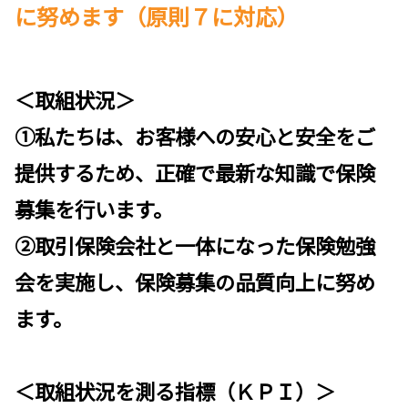
に努めます（原則７に対応）
＜取組状況＞
①私たちは、お客様への安心と安全をご
提供するため、正確で最新な知識で保険
募集を行います。
②取引保険会社と一体になった保険勉強
会を実施し、保険募集の品質向上に努め
ます。
＜取組状況を測る指標（ＫＰＩ）＞