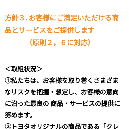
方針３. お客様にご満足いただける商
品とサービスをご提供します
（原則２，６に対応）
＜取組状況＞
①私たちは、お客様を取り巻くさまざま
なリスクを把握・想定し、お客様の意向
に沿った最良の
商品・サービスの提供に
努めます。
②
トヨタオリジナルの商品である「クレ