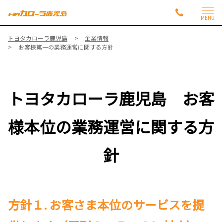
MENU
トヨタカローラ鹿児島
企業情報
お客様第一の業務運営に関する方針
トヨタカローラ鹿児島 お客
様本位の業務運営に関する方
針
方針１.
お客さま本位のサービスを提