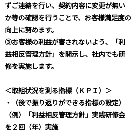
ずご連絡を行い、契約内容に変更が無い
か等の確認を行うことで、お客様満足度の
向上に努めます。
③お客様の利益が害されないよう、「利
益相反管理方針」を開示し、社内でも研
修を実施します。
＜取組状況を測る指標（ＫＰＩ）＞
・（後で振り返りができる指標の設定）
（例）「利益相反管理方針」実践研修会
を２回（年）実施