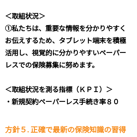
＜取組状況＞
①私たちは、重要な情報を分かりやすく
お伝えするため、タブレット端末を積極
活用し、視覚的に分かりやすいペーパー
レスでの保険募集に努めます。
＜取組状況を測る指標（ＫＰＩ）＞
・新規契約ペーパーレス手続き率８０
方針５. 正確で最新の保険知識の習得