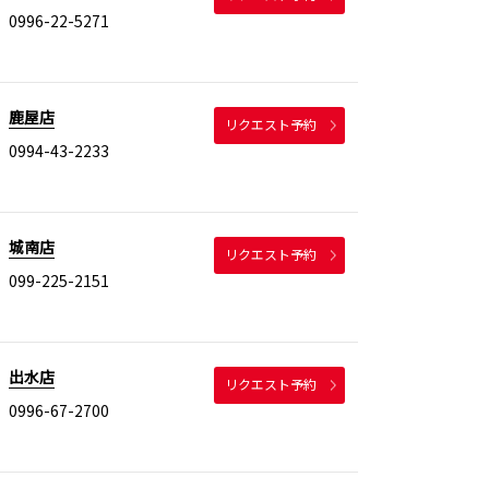
0996-22-5271
鹿屋店
リクエスト予約
0994-43-2233
城南店
リクエスト予約
099-225-2151
出水店
リクエスト予約
0996-67-2700