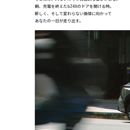
朝、充電を終えたbZ4Xのドアを開ける時。
新しく、そして変わらない価値に向かって
あなたの一日が走り出す。