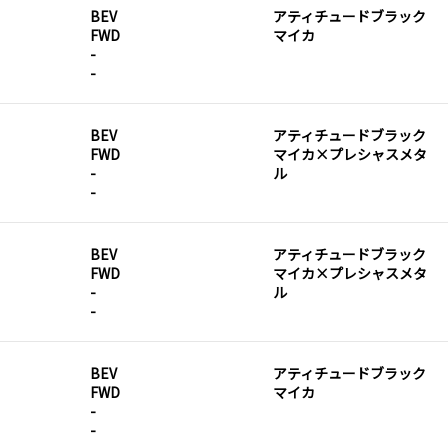
BEV
アティチュードブラック
FWD
マイカ
-
-
BEV
アティチュードブラック
FWD
マイカ×プレシャスメタ
-
ル
-
BEV
アティチュードブラック
FWD
マイカ×プレシャスメタ
-
ル
-
BEV
アティチュードブラック
FWD
マイカ
-
-