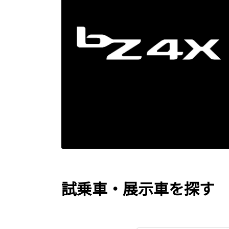
試乗車・展示車を探す