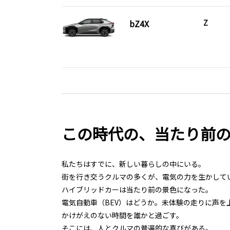
bZ4X
Z
この時代の、当たり前
私たちはすでに、新しい暮らしの中にいる。
街を行き交うクルマの多くが、電気の力を生かして
ハイブリッドカーは当たり前の景色になった。
電気自動車（BEV）はどうか。未体験の走りに声を
かけがえのない時間を誰かと過ごす。
そこには、人とクルマの普遍的な喜びがある。