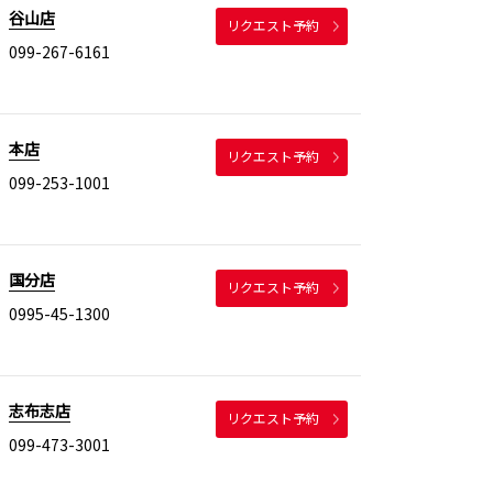
谷山店
リクエスト予約
099-267-6161
本店
リクエスト予約
099-253-1001
国分店
リクエスト予約
0995-45-1300
志布志店
リクエスト予約
099-473-3001