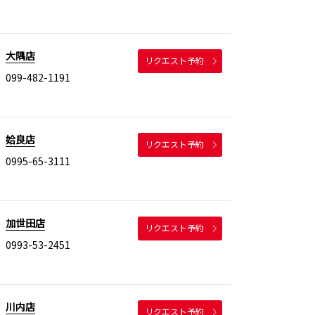
大隅店
リクエスト予約
099-482-1191
姶良店
リクエスト予約
0995-65-3111
加世田店
リクエスト予約
0993-53-2451
川内店
リクエスト予約