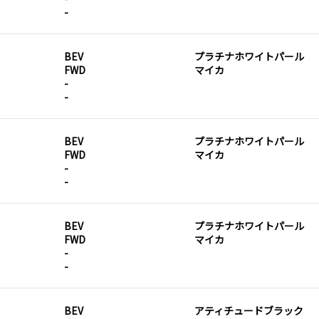
-
BEV
プラチナホワイトパール
FWD
マイカ
-
-
BEV
プラチナホワイトパール
FWD
マイカ
-
-
BEV
プラチナホワイトパール
FWD
マイカ
-
-
BEV
アティチュードブラック