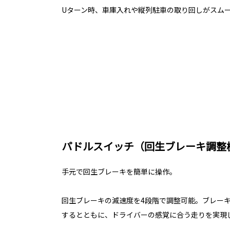
Uターン時、車庫入れや縦列駐車の取り回しがスム
パドルスイッチ（回生ブレーキ調整
手元で回生ブレーキを簡単に操作。
回生ブレーキの減速度を4段階で調整可能。ブレー
するとともに、ドライバーの感覚に合う走りを実現