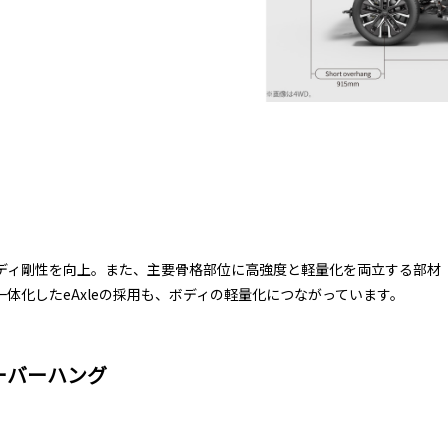
ディ剛性を向上。また、主要骨格部位に高強度と軽量化を両立する部材
体化したeAxleの採用も、ボディの軽量化につながっています。
ーバーハング