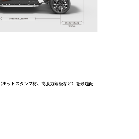
（ホットスタンプ材、高張力鋼板など）を最適配