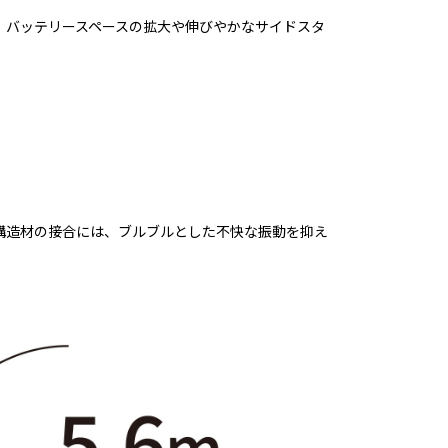
、バッテリースペースの拡大や伸びやかなサイドスタ
構造材の接合には、ブルブルとした不快な振動を抑え