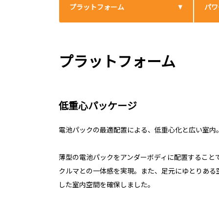
プラットフォーム
パワ
プラットフォーム
低重心パッケージ
電池パックの最適配置による、低重心化と広い室内
薄型の電池パックをアンダーボディに配置すること
クルマとの一体感を実現。また、足元にゆとりある
した室内空間を確保しました。