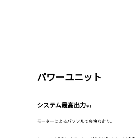
パワーユニット
システム最高出力
＊1
モーターによるパワフルで爽快な走り。