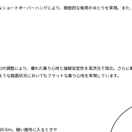
＆ショートオーバーハングにより、開放的な後席のゆとりを実現。また
力の調整により、優れた乗り心地と操縦安定性を高次元で両立。さらに
ような路面状況においてもフラットな乗り心地を実現しています。
5.6m。細い路地に入るときや