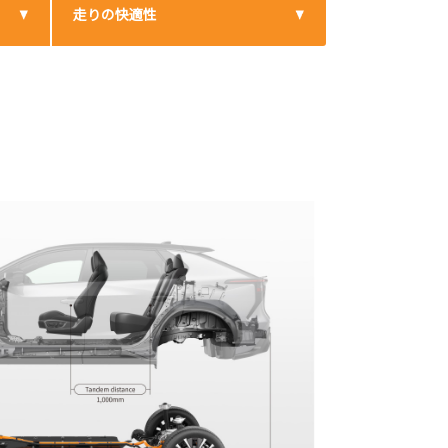
走りの快適性