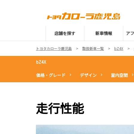
店舗を探す
新車情報
ア
トヨタカローラ鹿児島
取扱新車一覧
bZ4X
bZ4X
価格・グレード
デザイン
室内空間
走行性能