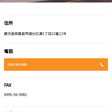
住所
鹿児島県霧島市国分広瀬1丁目22番11号
電話
0995-56-9980
FAX
0995-56-9981