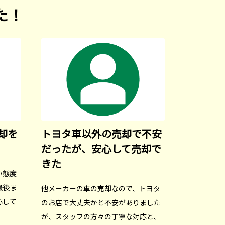
た！
却を
トヨタ車以外の売却で不安
だったが、安心して売却で
きた
い態度
最後ま
他メーカーの車の売却なので、トヨタ
心して
のお店で大丈夫かと不安がありました
。
が、スタッフの方々の丁寧な対応と、