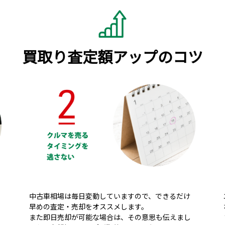
買取り査定額アップのコツ
中古車相場は毎日変動していますので、できるだけ
早めの査定・売却をオススメします。
また即日売却が可能な場合は、その意思も伝えまし