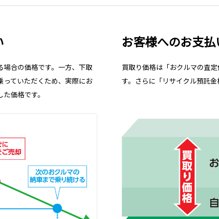
い
お客様へのお支払
る場合の価格です。一方、下取
買取り価格は「おクルマの査定
乗っていただくため、実際にお
す。さらに「リサイクル預託金
した価格です。