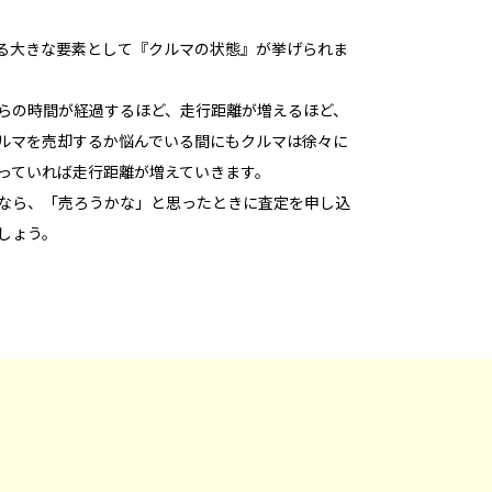
る大きな要素として『クルマの状態』が挙げられま
らの時間が経過するほど、走行距離が増えるほど、
ルマを売却するか悩んでいる間にもクルマは徐々に
っていれば走行距離が増えていきます。
なら、「売ろうかな」と思ったときに査定を申し込
しょう。