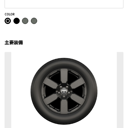
COLOR
主要装備