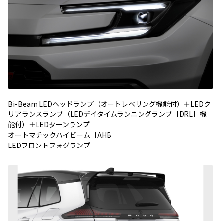
Bi-Beam LEDヘッドランプ（オートレベリング機能付）＋LEDク
リアランスランプ（LEDデイタイムランニングランプ［DRL］機
能付）＋LEDターンランプ
オートマチックハイビーム［AHB］
LEDフロントフォグランプ