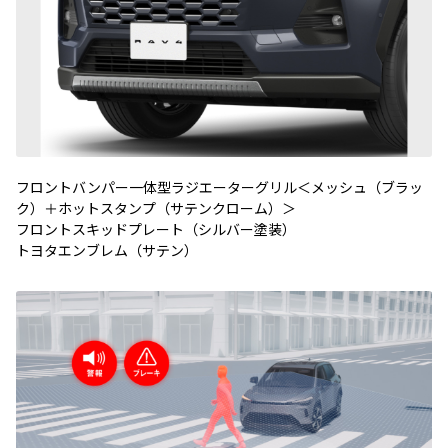
フロントバンパー一体型ラジエーターグリル＜メッシュ（ブラッ
ク）＋ホットスタンプ（サテンクローム）＞
フロントスキッドプレート（シルバー塗装）
トヨタエンブレム
（サテン）