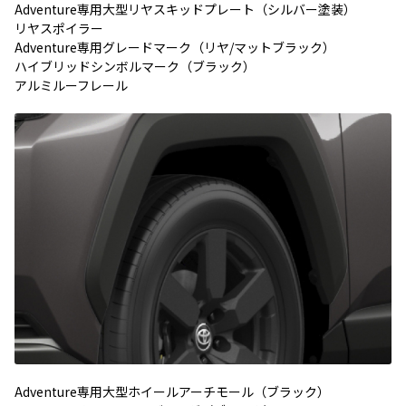
Adventure専用大型リヤスキッドプレート（シルバー塗装）
リヤスポイラー
Adventure専用グレードマーク（リヤ/マットブラック）
ハイブリッドシンボルマーク（ブラック）
アルミルーフレール
Adventure専用大型ホイールアーチモール（ブラック）