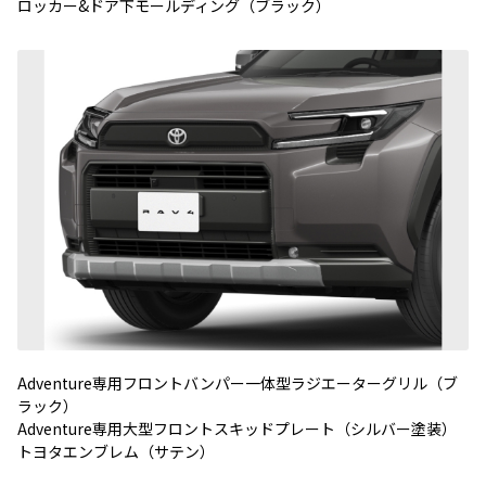
ロッカー&ドア下モールディング（ブラック）
Adventure専用フロントバンパー一体型ラジエーターグリル（ブ
ラック）
Adventure専用大型フロントスキッドプレート（シルバー塗装）
トヨタエンブレム（サテン）