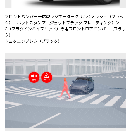
フロントバンパー一体型ラジエーターグリル＜メッシュ（ブラッ
ク）＋ホットスタンプ（ジェットブラック プレーティング）＞
Z（プラグインハイブリッド）専用フロントロアバンパー（ブラッ
ク）
トヨタエンブレム（ブラック）