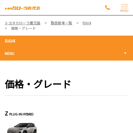
MENU
トヨタカローラ鹿児島
取扱新車一覧
RAV4
価格・グレード
RAV4
MENU
価格・グレード
Z
PLUG-IN HYBRID