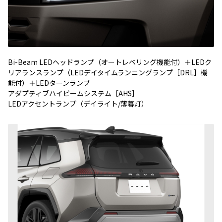
Bi-Beam LEDヘッドランプ（オートレベリング機能付）＋LEDク
リアランスランプ（LEDデイタイムランニングランプ［DRL］機
能付）＋LEDターンランプ
アダプティブハイビームシステム［AHS］
LEDアクセントランプ（デイライト/薄暮灯）