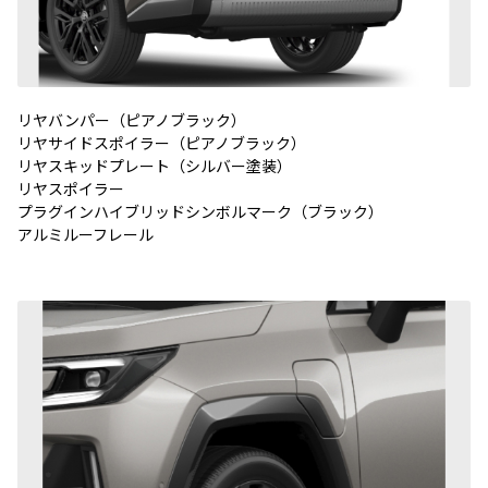
リヤバンパー（ピアノブラック）
リヤサイドスポイラー（ピアノブラック）
リヤスキッドプレート（シルバー塗装）
リヤスポイラー
プラグインハイブリッドシンボルマーク（ブラック）
アルミルーフレール