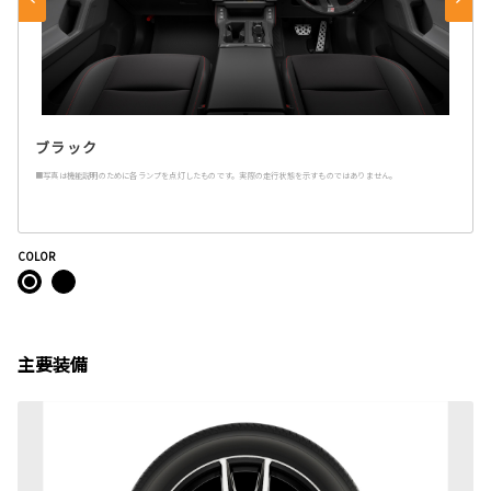
ブラック
■写真は機能説明のために各ランプを点灯したものです。実際の走行状態を示すものではありません。
COLOR
主要装備