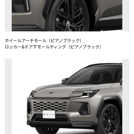
ホイールアーチモール（ピアノブラック）
ロッカー&ドア下モールディング（ピアノブラック）