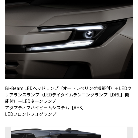
Bi-Beam LEDヘッドランプ（オートレベリング機能付）＋LEDク
リアランスランプ（LEDデイタイムランニングランプ［DRL］機
能付）＋LEDターンランプ
アダプティブハイビームシステム［AHS］
LEDフロントフォグランプ