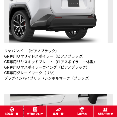
リヤバンパー（ピアノブラック）
GR専用リヤサイドスポイラー（ピアノブラック）
GR専用リヤスキッドプレート（ロアスポイラー一体型）
GR専用リヤスポイラーウイング（ピアノブラック）
GR専用グレードマーク（リヤ）
プラグインハイブリッドシンボルマーク（ブラック）
試乗車一覧
WEBカタログ
車種一覧
入庫予約
お問い合わせ