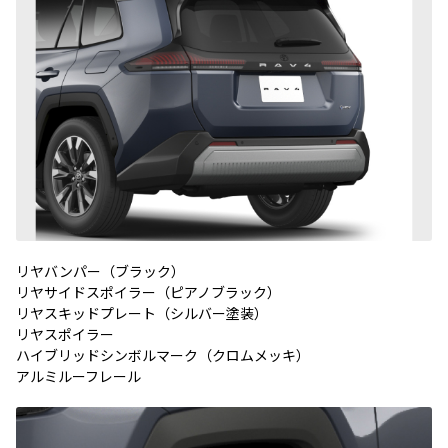
リヤバンパー（ブラック）
リヤサイドスポイラー（ピアノブラック）
リヤスキッドプレート（シルバー塗装）
リヤスポイラー
ハイブリッドシンボルマーク（クロムメッキ）
アルミルーフレール