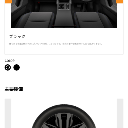
ブラック
■写真は機能説明のために各ランプを点灯したものです。実際の走行状態を示すものではありません。
COLOR
主要装備