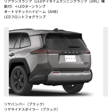
リアランスランプ（LEDデイタイムランニングランプ［DRL］機
能付）＋LEDターンランプ
オートマチックハイビーム［AHB］
LEDフロントフォグランプ
リヤバンパー（ブラック）
リヤサイドスポイラー（ブラック）