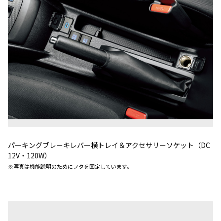
パーキングブレーキレバー横トレイ＆アクセサリーソケット（DC
12V・120W）
※
写真は機能説明のためにフタを固定しています。