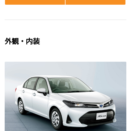
外観・内装