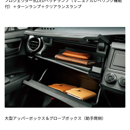
プロジェクター式LEDヘッドランプ（マニュアルレベリング機能
付）＋ターンランプ＋クリアランスランプ
大型アッパーボックス＆グローブボックス（助手席側）