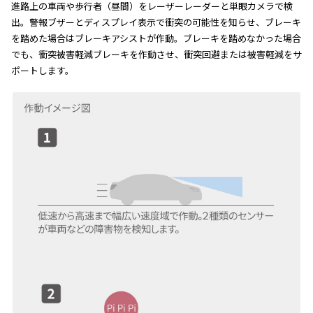
進路上の車両や歩行者（昼間）をレーザーレーダーと単眼カメラで検
出。警報ブザーとディスプレイ表示で衝突の可能性を知らせ、ブレーキ
を踏めた場合はブレーキアシストが作動。ブレーキを踏めなかった場合
でも、衝突被害軽減ブレーキを作動させ、衝突回避または被害軽減をサ
ポートします。