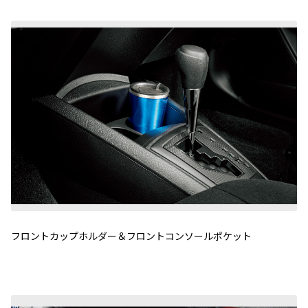
フロントカップホルダー＆フロントコンソールポケット