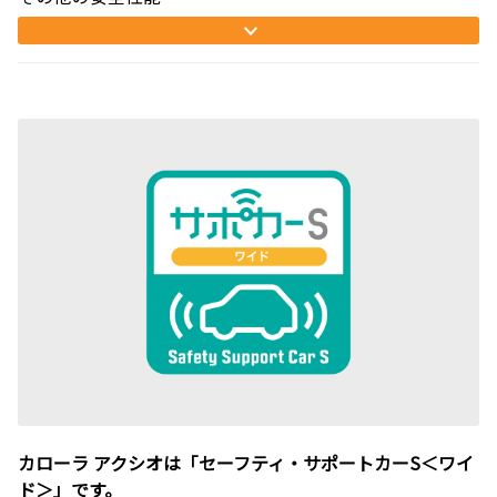
カローラ アクシオは「セーフティ・サポートカーS＜ワイ
ド＞」です。