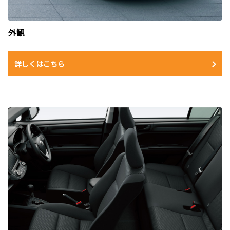
外観
詳しくはこちら