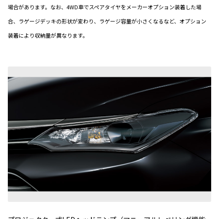
場合があります。なお、4WD車でスペアタイヤをメーカーオプション装着した場
合、ラゲージデッキの形状が変わり、ラゲージ容量が小さくなるなど、オプション
装着により収納量が異なります。