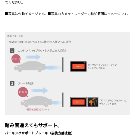
てください。
■写真は作動イメージです。■写真のカメラ・レーダーの検知範囲はイメージです。
踏み間違えてもサポート。
パーキングサポートブレーキ（前後方静止物）