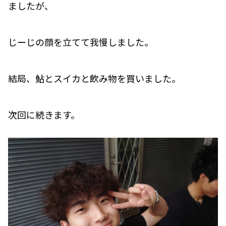
ましたが、
じーじの顔を立てて我慢しました。
結局、鮎とスイカと飲み物を買いました。
次回に続きます。