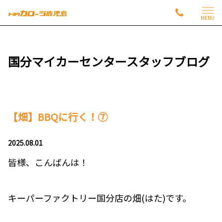
MENU
国分マイカーセンタースタッフブログ
【畑】BBQに行く！⑦
2025.08.01
皆様、こんばんは！
キーパーファクトリー国分店の畑(はた)です。