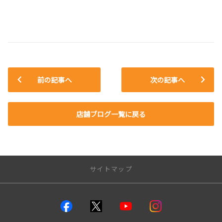
前の記事へ
次の記事へ
店舗ブログ一覧に戻る
サイトマップ
店舗のご案内
店舗一覧