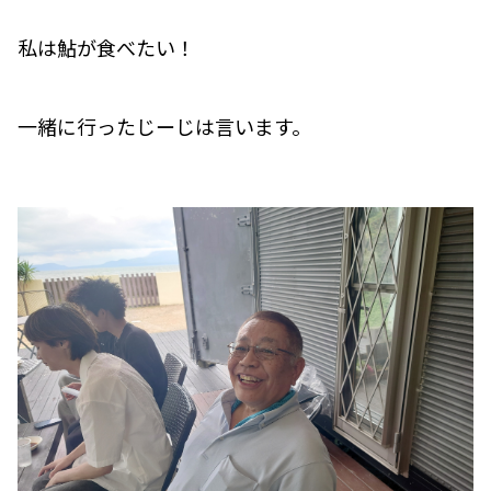
私は鮎が食べたい！
一緒に行ったじーじは言います。