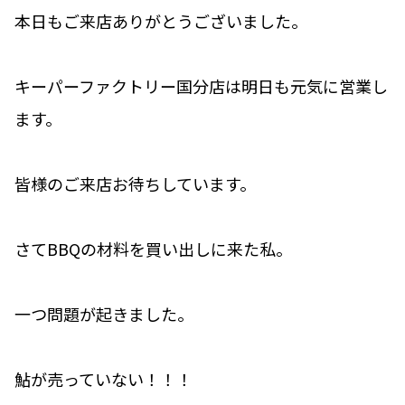
本日もご来店ありがとうございました。
キーパーファクトリー国分店は明日も元気に営業し
ます。
皆様のご来店お待ちしています。
さてBBQの材料を買い出しに来た私。
一つ問題が起きました。
鮎が売っていない！！！