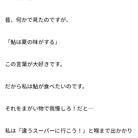
昔、何かで見たのですが、
「鮎は夏の味がする」
この言葉が大好きです。
だから私は鮎が食べたいのです。
それをまがい物で我慢しろ！だと…
私は「違うスーパーに行こう！」と喉まで出かかり