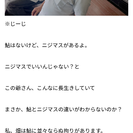
※じーじ
鮎はないけど、ニジマスがあるよ。
ニジマスでいいんじゃない？と
この爺さん、こんなに長生きしていて
まさか、鮎とニジマスの違いがわからないのか？
私、畑は鮎に並々ならぬ拘りがあります。