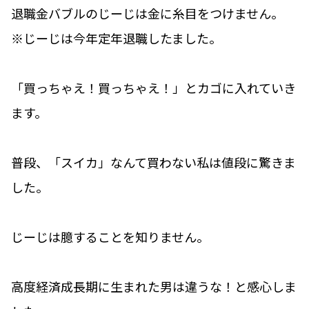
退職金バブルのじーじは金に糸目をつけません。
※じーじは今年定年退職したました。
「買っちゃえ！買っちゃえ！」とカゴに入れていき
ます。
普段、「スイカ」なんて買わない私は値段に驚きま
した。
じーじは臆することを知りません。
高度経済成長期に生まれた男は違うな！と感心しま