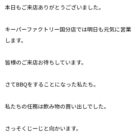
本日もご来店ありがとうございました。
キーパーファクトリー国分店では明日も元気に営業
します。
皆様のご来店お待ちしています。
さてBBQをすることになった私たち。
私たちの任務は飲み物の買い出しでした。
さっそくじーじと向かいます。