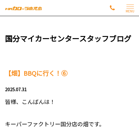
MENU
国分マイカーセンタースタッフブログ
【畑】BBQに行く！⑥
2025.07.31
皆様、こんばんは！
キーパーファクトリー国分店の畑です。