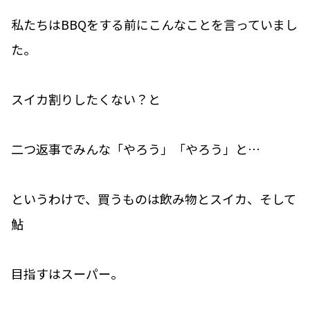
私たちはBBQをする前にこんなことを言っていまし
た。
スイカ割りしたくない？と
二つ返事でみんな「やろう」「やろう」と…
というわけで、買うものは飲み物とスイカ、そして
鮎
目指すはスーパー。