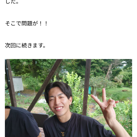
した。
そこで問題が！！
次回に続きます。