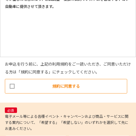
自動車に提供させて頂きます。
お申込を行う前に、上記の利用規約をご一読いただき、ご同意いただけ
る方は「規約に同意する」にチェックしてください。
規約に同意する
必須
電子メール等による各種イベント・キャンペーンおよび商品・サービスに関
する案内について、「希望する」「希望しない」のいずれかを選択して先に
お進みください。