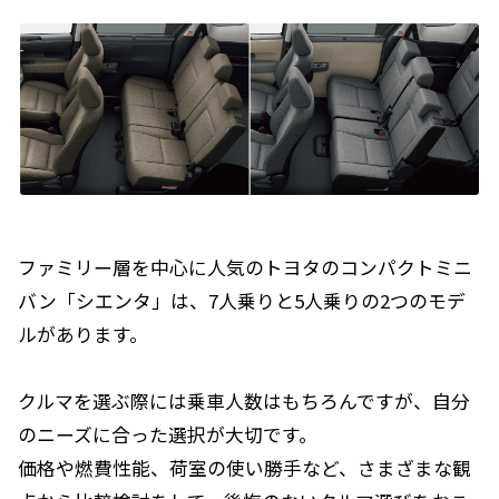
ファミリー層を中心に人気のトヨタのコンパクトミニ
バン「シエンタ」は、7人乗りと5人乗りの2つのモデ
ルがあります。
クルマを選ぶ際には乗車人数はもちろんですが、自分
のニーズに合った選択が大切です。
価格や燃費性能、荷室の使い勝手など、さまざまな観