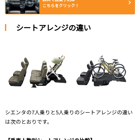
こちらをクリック！
シートアレンジの違い
シエンタの7人乗りと5人乗りのシートアレンジの違い
は次のとおりです。