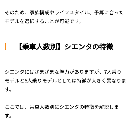
そのため、家族構成やライフスタイル、予算に合った
モデルを選択することが可能です。
【乗車人数別】シエンタの特徴
シエンタにはさまざまな魅力がありますが、7人乗り
モデルと5人乗りモデルとしては特徴が大きく異なりま
す。
ここでは、乗車人数別にシエンタの特徴を解説しま
す。