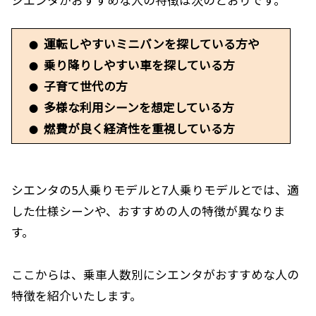
運転しやすいミニバンを探している方や
●
乗り降りしやすい車を探している方
●
子育て世代の方
●
多様な利用シーンを想定している方
●
燃費が良く経済性を重視している方
●
シエンタの5人乗りモデルと7人乗りモデルとでは、適
した仕様シーンや、おすすめの人の特徴が異なりま
す。
ここからは、乗車人数別にシエンタがおすすめな人の
特徴を紹介いたします。