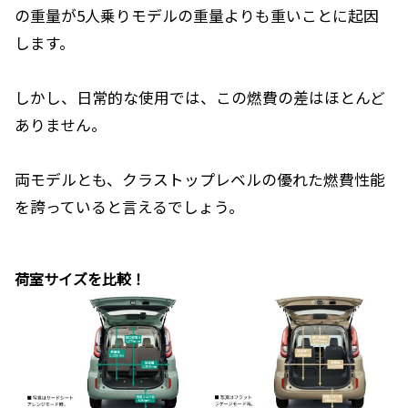
の重量が5人乗りモデルの重量よりも重いことに起因
します。
しかし、日常的な使用では、この燃費の差はほとんど
ありません。
両モデルとも、クラストップレベルの優れた燃費性能
を誇っていると言えるでしょう。
荷室サイズを比較！