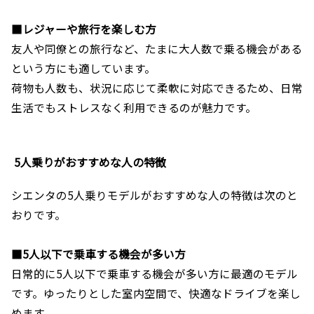
■レジャーや旅行を楽しむ方
友人や同僚との旅行など、たまに大人数で乗る機会がある
という方にも適しています。
荷物も人数も、状況に応じて柔軟に対応できるため、日常
生活でもストレスなく利用できるのが魅力です。
5人乗りがおすすめな人の特徴
シエンタの5人乗りモデルがおすすめな人の特徴は次のと
おりです。
■5人以下で乗車する機会が多い方
日常的に5人以下で乗車する機会が多い方に最適のモデル
です。ゆったりとした室内空間で、快適なドライブを楽し
めます。