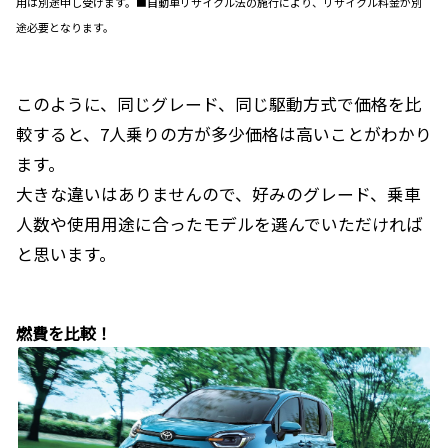
用は別途申し受けます。■自動車リサイクル法の施行により、リサイクル料金が別
途必要となります。
このように、同じグレード、同じ駆動方式で価格を比
較すると、7人乗りの方が多少価格は高いことがわかり
ます。
大きな違いはありませんので、好みのグレード、乗車
人数や使用用途に合ったモデルを選んでいただければ
と思います。
燃費を比較！