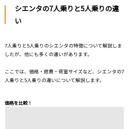
シエンタの7人乗りと5人乗りの違
い
7人乗りと5人乗りのシエンタの特徴について解説しま
したが、他にも多くの違いがあります。
ここでは、価格・燃費・荷室サイズなど、シエンタの7
人乗りと5人乗りの違いについて解説します。
価格を比較！