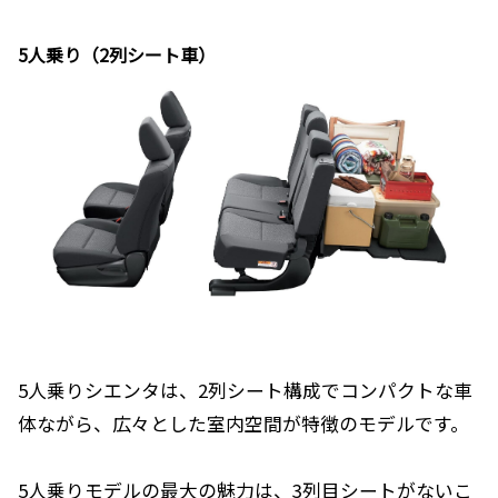
5人乗り（2列シート車）
5人乗りシエンタは、2列シート構成でコンパクトな車
体ながら、広々とした室内空間が特徴のモデルです。
5人乗りモデルの最大の魅力は、3列目シートがないこ