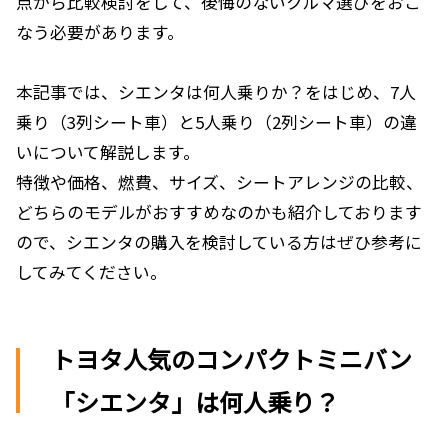
点から比較検討をして、後悔のないクルマ選びをおこ
なう必要があります。
本記事では、シエンタは何人乗りか？をはじめ、7人
乗り（3列シート車）と5人乗り（2列シート車）の違
いについて解説します。
特徴や価格、燃費、サイズ、シートアレンジの比較、
どちらのモデルがおすすめなのかも紹介しております
ので、シエンタの購入を検討している方はぜひ参考に
してみてください。
トヨタ人気のコンパクトミニバン
「シエンタ」は何人乗り？