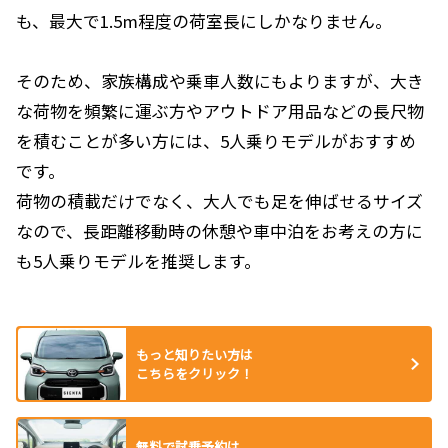
も、最大で1.5m程度の荷室長にしかなりません。
そのため、家族構成や乗車人数にもよりますが、大き
な荷物を頻繁に運ぶ方やアウトドア用品などの長尺物
を積むことが多い方には、5人乗りモデルがおすすめ
です。
荷物の積載だけでなく、大人でも足を伸ばせるサイズ
なので、長距離移動時の休憩や車中泊をお考えの方に
も5人乗りモデルを推奨します。
もっと知りたい方は
こちらをクリック！
無料で試乗予約は