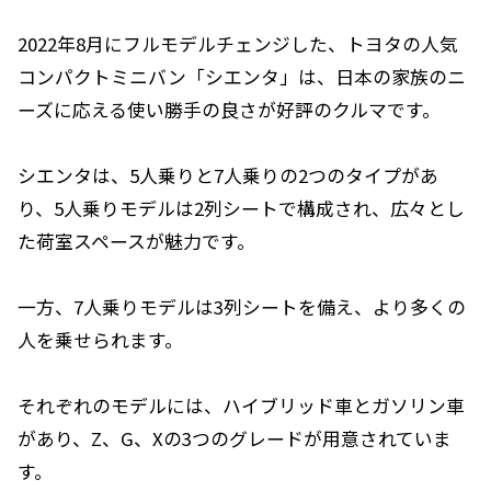
2022年8月にフルモデルチェンジした、トヨタの人気
コンパクトミニバン「シエンタ」は、日本の家族のニ
ーズに応える使い勝手の良さが好評のクルマです。
シエンタは、5人乗りと7人乗りの2つのタイプがあ
り、5人乗りモデルは2列シートで構成され、広々とし
た荷室スペースが魅力です。
一方、7人乗りモデルは3列シートを備え、より多くの
人を乗せられます。
それぞれのモデルには、ハイブリッド車とガソリン車
があり、Z、G、Xの3つのグレードが用意されていま
す。