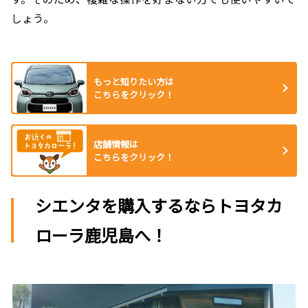
しょう。
もっと知りたい方は
こちらをクリック！
店舗情報は
こちらをクリック！
シエンタを購入するならトヨタカ
ローラ鹿児島へ！