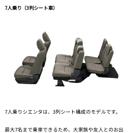
7人乗り（3列シート車）
7人乗りシエンタは、3列シート構成のモデルです。
最大7名まで乗車できるため、大家族や友人とのお出