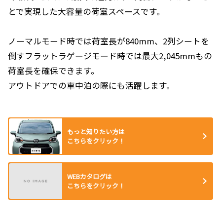
とで実現した大容量の荷室スペースです。
ノーマルモード時では荷室長が840mm、2列シートを
倒すフラットラゲージモード時では最大2,045mmもの
荷室長を確保できます。
アウトドアでの車中泊の際にも活躍します。
もっと知りたい方は
こちらをクリック！
WEBカタログは
こちらをクリック！