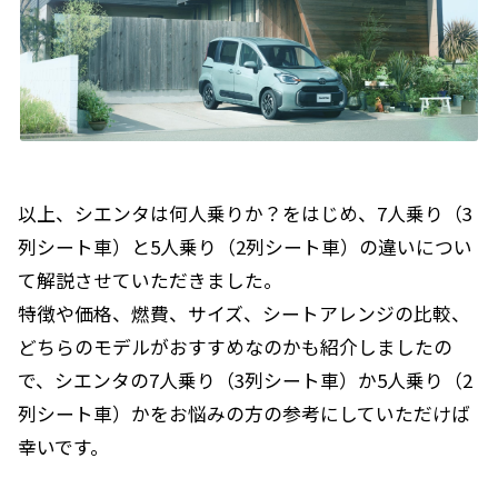
以上、シエンタは何人乗りか？をはじめ、7人乗り（3
列シート車）と5人乗り（2列シート車）の違いについ
て解説させていただきました。
特徴や価格、燃費、サイズ、シートアレンジの比較、
どちらのモデルがおすすめなのかも紹介しましたの
で、シエンタの7人乗り（3列シート車）か5人乗り（2
列シート車）かをお悩みの方の参考にしていただけば
幸いです。