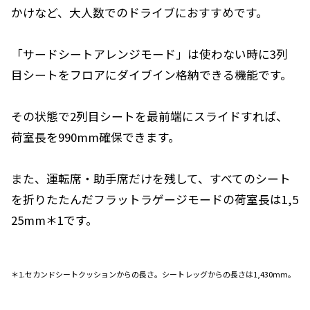
かけなど、大人数でのドライブにおすすめです。
「サードシートアレンジモード」は使わない時に3列
目シートをフロアにダイブイン格納できる機能です。
その状態で2列目シートを最前端にスライドすれば、
荷室長を990mm確保できます。
また、運転席・助手席だけを残して、すべてのシート
を折りたたんだフラットラゲージモードの荷室長は1,5
25mm＊1です。
＊1.セカンドシートクッションからの長さ。シートレッグからの長さは1,430mm。