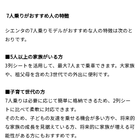
7人乗りがおすすめ人の特徴
シエンタの7人乗りモデルがおすすめな人の特徴は次のと
おりです。
■5人以上の家族がいる方
3列シートを活用して、最大7人まで乗車できます。大家族
や、祖父母を含めた3世代での外出に便利です。
■子育て世代の方
7人乗りは必要に応じて簡単に格納できるため、2列シー
トに比べて柔軟に対応できます。
そのため、子どもの友達を乗せる機会が多い方や、将来的
な家族の成長を見据えている方、将来的に家族が増える可
能性がある方にもおすすめです。