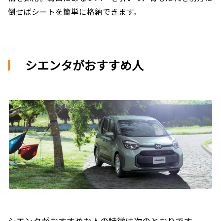
倒せばシートを簡単に格納できます。
シエンタがおすすめ人
シエンタがおすすめな人の特徴は次のとおりです。