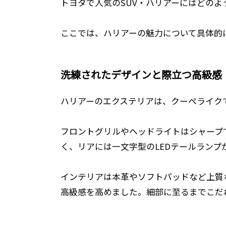
トヨタで人気のSUV・ハリアーにはどの
ここでは、ハリアーの魅力について具体的
洗練されたデザインと際立つ高級感
ハリアーのエクステリアは、クーペライク
フロントグリルやヘッドライトはシャープ
く、リアには一文字型のLEDテールランプ
インテリアは本革やソフトパッドなど上質
高級感を高めました。細部に至るまでこだ