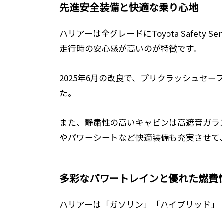
先進安全装備と快適な乗り心地
ハリアーは全グレードにToyota Safe
走行時の安心感が高いのが特徴です。
2025年6月の改良で、プリクラッシュセ
た。
また、静粛性の高いキャビンは高遮音ガラ
やパワーシートなど快適装備も充実させて
多彩なパワートレインと優れた燃費
ハリアーは「ガソリン」「ハイブリッド」「