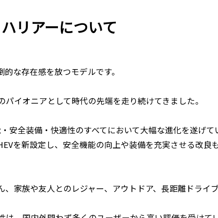
・ハリアーについて
倒的な存在感を放つモデルです。
UVのパイオニアとして時代の先端を走り続けてきました。
能・安全装備・快適性のすべてにおいて大幅な進化を遂げて
もPHEVを新設定し、安全機能の向上や装備を充実させる改良
。
ん、家族や友人とのレジャー、アウトドア、長距離ドライブ
性は、国内外問わず多くのユーザーから高い評価を受けて