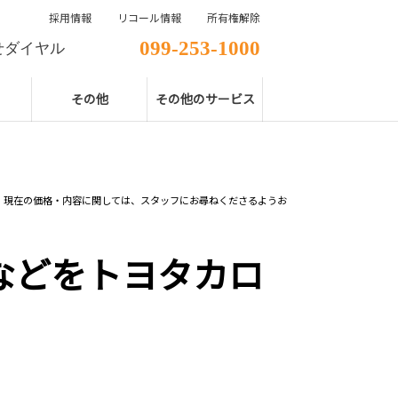
採用情報
リコール情報
所有権解除
099-253-1000
せダイヤル
その他
その他のサービス
。現在の価格・内容に関しては、スタッフにお尋ねくださるようお
などをトヨタカロ