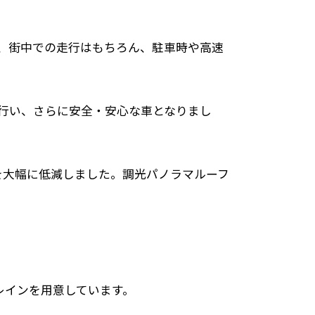
充実し、街中での走行はもちろん、駐車時や高速
を行い、さらに安全・安心な車となりまし
を大幅に低減しました。調光パノラマルーフ
。
レインを用意しています。