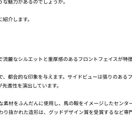
ような魅力があるのでしょうか。
に紹介します。
で流麗なシルエットと重厚感のあるフロントフェイスが特
で、都会的な印象を与えます。サイドビューは張りのある
が先進性を演出しています。
な素材をふんだんに使用し、馬の鞍をイメージしたセンタ
わり抜かれた造形は、グッドデザイン賞を受賞するなど専