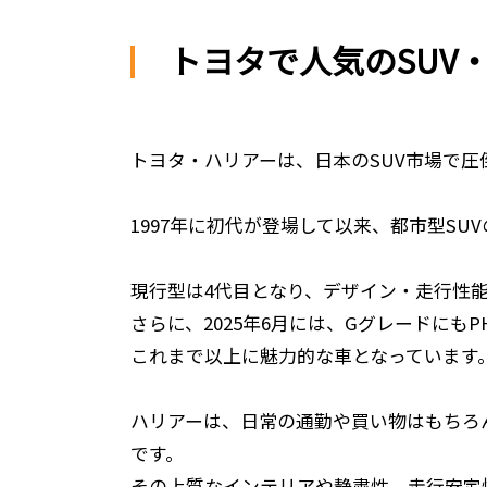
トヨタで人気のSUV
トヨタ・ハリアーは、日本のSUV市場で圧
1997年に初代が登場して以来、都市型S
現行型は4代目となり、デザイン・走行性
さらに、2025年6月には、Gグレードに
これまで以上に魅力的な車となっています
ハリアーは、日常の通勤や買い物はもちろ
です。
その上質なインテリアや静粛性、走行安定