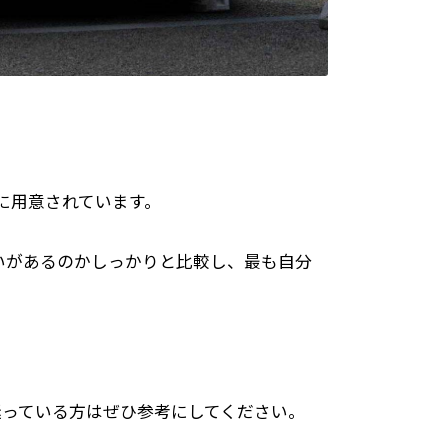
に用意されています。
いがあるのかしっかりと比較し、最も自分
迷っている方はぜひ参考にしてください。