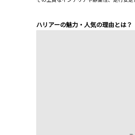
ハリアーの魅力・人気の理由とは？