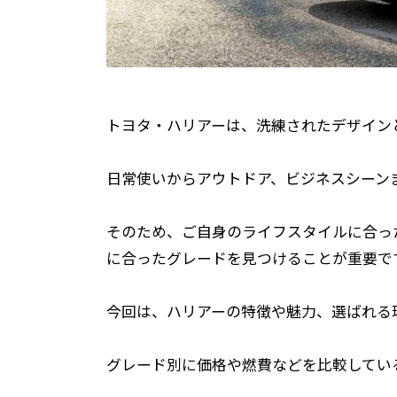
トヨタ・ハリアーは、洗練されたデザインと
日常使いからアウトドア、ビジネスシーン
そのため、ご自身のライフスタイルに合っ
に合ったグレードを見つけることが重要で
今回は、ハリアーの特徴や魅力、選ばれる
グレード別に価格や燃費などを比較してい