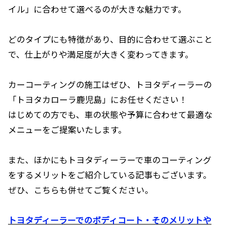
イル」に合わせて選べるのが大きな魅力です。
どのタイプにも特徴があり、目的に合わせて選ぶこと
で、仕上がりや満足度が大きく変わってきます。
カーコーティングの施工はぜひ、トヨタディーラーの
「トヨタカローラ鹿児島」にお任せください！
はじめての方でも、車の状態や予算に合わせて最適な
メニューをご提案いたします。
また、ほかにもトヨタディーラーで車のコーティング
をするメリットをご紹介している記事もございます。
ぜひ、こちらも併せてご覧ください。
トヨタディーラーでのボディコート・そのメリットや