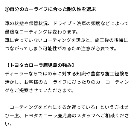
③自分のカーライフに合った耐久性を選ぶ
車の状態や保管状況、ドライブ・洗車の頻度などによって
最適なコーティングは変わります。
車に合っていないコーティングを選ぶと、施工後の後悔に
つながってしまう可能性があるため注意が必要です。
【トヨタカローラ鹿児島の強み】
ディーラーならではの車に対する知識や豊富な施工経験を
活かし、お客様のカーライフにぴったりのカーコーティン
グをご提案させていただきます。
「コーティングをどれにするか迷っている」という方はぜ
ひ一度、トヨタカローラ鹿児島のスタッフへご相談くださ
い。