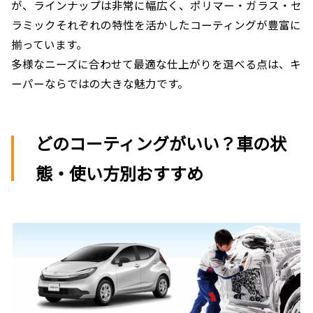
が、ラインナップは非常に幅広く、ポリマー・ガラス・セ
ラミックそれぞれの特性を活かしたコーティングが豊富に
揃っています。
多様なニーズに合わせて最適な仕上がりを選べる点は、キ
ーパーならではの大きな魅力です。
どのコーティングがいい？車の状
態・使い方別おすすめ