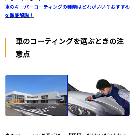
車のキーパーコーティングの種類はどれがいい？おすすめ
を徹底解説！
車のコーティングを選ぶときの注
意点