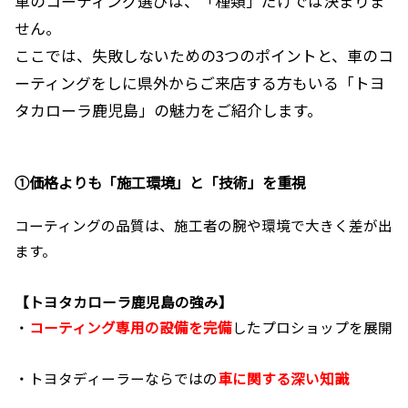
車のコーティング選びは、「種類」だけでは決まりま
せん。
ここでは、失敗しないための3つのポイントと、車のコ
ーティングをしに県外からご来店する方もいる「トヨ
タカローラ鹿児島」の魅力をご紹介します。
①価格よりも「施工環境」と「技術」を重視
コーティングの品質は、施工者の腕や環境で大きく差が出
ます。
【トヨタカローラ鹿児島の強み】
・
コーティング専用の設備を完備
したプロショップを展開
・トヨタディーラーならではの
車に関する深い知識