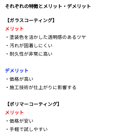
それぞれの特徴とメリット・デメリット
【ガラスコーティング】
メリット
・塗装色を活かした透明感のあるツヤ
・汚れが固着しにくい
・耐久性が非常に高い
デメリット
・価格が高い
・施工技術が仕上がりに影響する
【ポリマーコーティング】
メリット
・価格が安い
・手軽で試しやすい