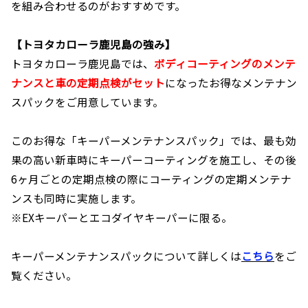
を組み合わせるのがおすすめです。
【トヨタカローラ鹿児島の強み】
トヨタカローラ鹿児島では、
ボディコーティングのメンテ
ナンスと車の定期点検がセット
になったお得なメンテナン
スパックをご用意しています。
このお得な「キーパーメンテナンスパック」では、最も効
果の高い新車時にキーパーコーティングを施工し、その後
6ヶ月ごとの定期点検の際にコーティングの定期メンテナ
ンスも同時に実施します。
※EXキーパーとエコダイヤキーパーに限る。
キーパーメンテナンスパックについて詳しくは
こちら
をご
覧ください。