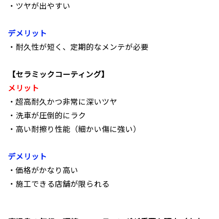
・ツヤが出やすい
デメリット
・耐久性が短く、定期的なメンテが必要
【セラミックコーティング】
メリット
・超高耐久かつ非常に深いツヤ
・洗車が圧倒的にラク
・高い耐擦り性能（細かい傷に強い）
デメリット
・価格がかなり高い
・施工できる店舗が限られる