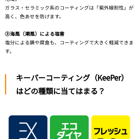
ガラス・セラミック系のコーティングは「紫外線耐性」が
高く、色あせを防げます。
③海風（潮風）による塩害
塩分による錆や腐食も、コーティングで大きく軽減できま
す。
キーパーコーティング（KeePer）
はどの種類に当てはまる？