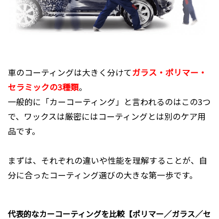
車のコーティングは大きく分けて
ガラス・ポリマー・
セラミックの3種類
。
一般的に「カーコーティング」と言われるのはこの3つ
で、ワックスは厳密にはコーティングとは別のケア用
品です。
まずは、それぞれの違いや性能を理解することが、自
分に合ったコーティング選びの大きな第一歩です。
代表的なカーコーティングを比較【ポリマー／ガラス／セ