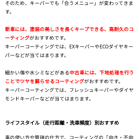
そのため、キーパーでも「合うメニュー」が変わってきま
す。
新車には、塗装の美しさを長くキープできる、高耐久のコ
ーティング
がおすすめです。
キーパーコーティングでは、EXキーパーやECOダイヤキー
パーなどが当てはまります。
細かい傷や水シミなどがある
中古車には、下地処理を行う
ことでツヤを蘇らせるコーティング
がおすすめです。
キーパーコーティングでは、フレッシュキーパーやダイヤ
モンドキーパーなどが当てはまります。
ライフスタイル（走行距離・洗車頻度）別おすすめ
車の使い方や管理の仕方で、コーティングの「向き・不向