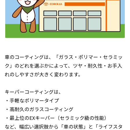
車のコーティングは、「ガラス・ポリマー・セラミッ
ク」のどれを選ぶかによって、ツヤ・耐久性・お手入
れのしやすさが大きく変わります。
キーパーコーティングは、
・手軽なポリマータイプ
・高耐久のガラスコーティング
・最上位のEXキーパー（セラミック級の性能）
など、幅広い選択肢から「車の状態」と「ライフスタ