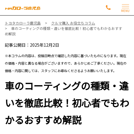
MENU
トヨタカローラ鹿児島
クルマ購入 お役立ちコラム
車のコーティングの種類・違いを徹底比較！初心者でもわかるおすす
め解説
記事公開日：2025年12月2日
※本コラムの内容は、投稿日時点で確認した内容に基づいたものになります。現在
の価格・内容と異なる場合がございますので、あらかじめご了承ください。現在の
価格・内容に関しては、スタッフにお尋ねくださるようお願いいたします。
車のコーティングの種類・違
いを徹底比較！初心者でもわ
かるおすすめ解説