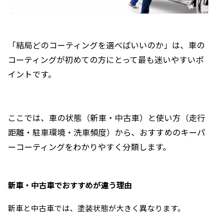
「結局どのコーティングを選べばいいのか」は、車の
コーティングが初めての方にとって最も迷いやすいポ
イントです。
ここでは、車の状態（新車・中古車）と使い方（走行
距離・駐車環境・洗車頻度）から、おすすめのキーパ
ーコーティングをわかりやすく分類します。
新車・中古車でおすすめが違う理由
新車と中古車では、塗装状態が大きく異なります。