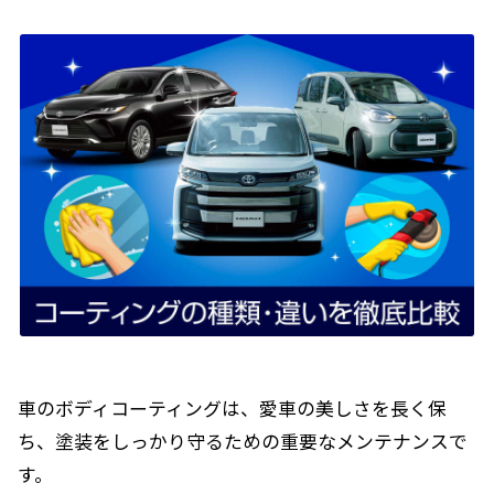
車のボディコーティングは、愛車の美しさを長く保
ち、塗装をしっかり守るための重要なメンテナンスで
す。