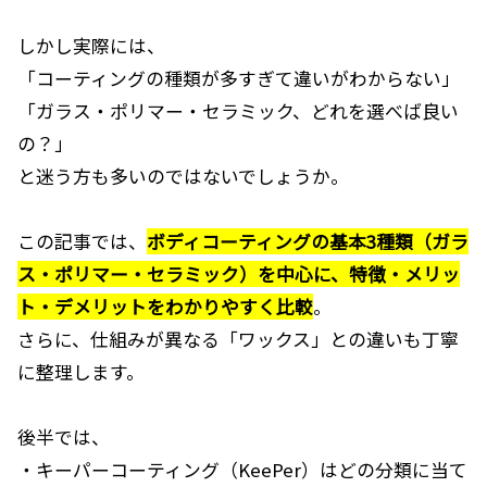
しかし実際には、
「コーティングの種類が多すぎて違いがわからない」
「ガラス・ポリマー・セラミック、どれを選べば良い
の？」
と迷う方も多いのではないでしょうか。
この記事では、
ボディコーティングの基本3種類（ガラ
ス・ポリマー・セラミック）を中心に、特徴・メリッ
ト・デメリットをわかりやすく比較
。
さらに、仕組みが異なる「ワックス」との違いも丁寧
に整理します。
後半では、
・キーパーコーティング（KeePer）はどの分類に当て