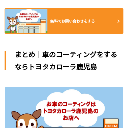
無料でお問い合わせをする
まとめ｜車のコーティングをする
ならトヨタカローラ鹿児島