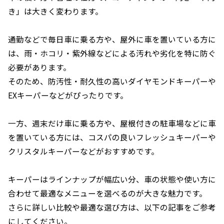
き」は大きく変わります。
通勤などで毎日車に乗る方や、屋外に車を置いている方に
は、雨・ホコリ・紫外線などによる汚れや劣化を特に防ぐ
必要があります。
そのため、防汚性・耐久性の高いダイヤモンドキーパーや
EXキーパーなどがぴったりです。
一方、週末だけ車に乗る方や、屋根付きの駐車場などに車
を置いている方には、コスパの良いフレッシュキーパーや
クリスタルキーパーなどがおすすめです。
キーパーはラインナップが幅広い分、車の状態や使い方に
合わせて最適なメニューを選べるのが大きな魅力です。
さらに詳しい比較や最適な選び方は、以下の記事をご参考
にしてください。