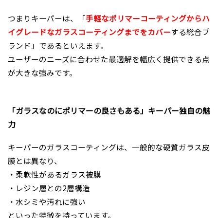
つまりキーパーは、「
手軽なポリマーコーティングからハ
イグレードなガラスコーティングまでをカバー
する総合ブ
ランド」であるといえます。
ユーザーのニーズに合わせた最適解を幅広く提供できる点
が大きな強みです。
「ガラスなのにポリマーの良さもある」キーパー独自の魅
力
キーパーのガラスコーティングは、一般的な硬質ガラス皮
膜とは異なり、
・柔軟性があるガラス被膜
・レジン層との2層構造
・水シミや汚れに強い
といった特徴を持っています。