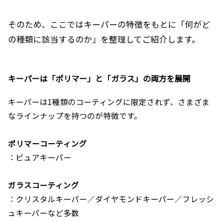
そのため、ここではキーパーの特徴をもとに「何がど
の種類に該当するのか」を整理してご紹介します。
キーパーは「ポリマー」と「ガラス」の両方を展開
キーパーは1種類のコーティングに限定されず、さまざま
なラインナップを持つのが特徴です。
ポリマーコーティング
：ピュアキーパー
ガラスコーティング
：クリスタルキーパー／ダイヤモンドキーパー／フレッシ
ュキーパーなど多数