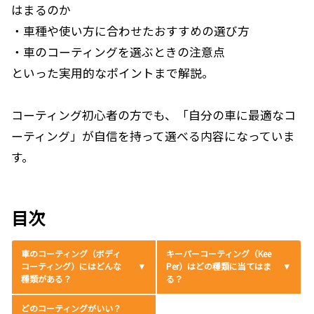
はまるのか
・車種や使い方に合わせたおすすめの選び方
・車のコーティングを選ぶときの注意点
といった実用的なポイントまで解説。
コーティング初心者の方でも、「自分の車に最適なコ
ーティング」が自信を持って選べる内容になっていま
す。
目次
車のコーティング（ボディ
キーパーコーティング（Kee
コーティング）にはどんな
Per）はどの種類に当てはま
種類がある？
る？
どのコーティングがいい？