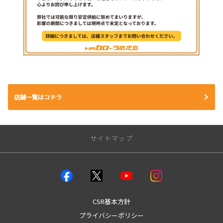
店舗一覧はコチラ
サイトマップ
店舗のご案内
店舗一覧
本店
CSR基本方針
城南店
プライバシーポリシー
谷山店