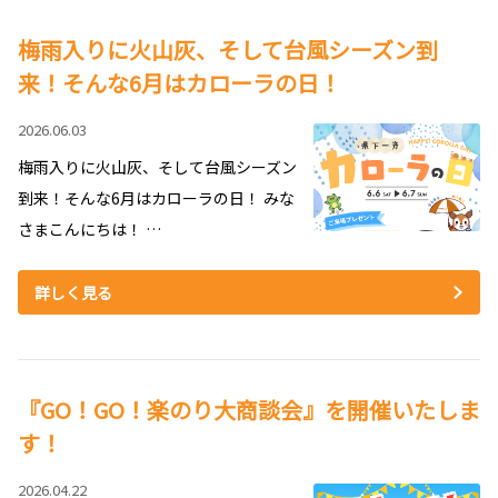
梅雨入りに火山灰、そして台風シーズン到
来！そんな6月はカローラの日！
2026.06.03
梅雨入りに火山灰、そして台風シーズン
到来！そんな6月はカローラの日！ みな
さまこんにちは！ …
詳しく見る
『GO！GO！楽のり大商談会』を開催いたしま
す！
2026.04.22