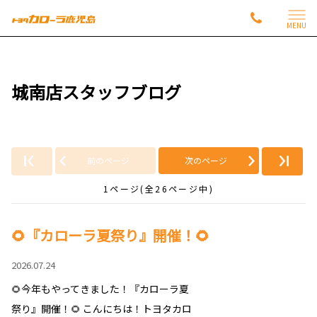
MENU
城南店スタッフブログ
前のページ
次のページ
1ページ(全26ページ中)
🌻『カローラ夏祭り』開催！🌻
2026.07.24
🌻今年もやってきました！『カローラ夏
祭り』開催！🌻 こんにちは！トヨタカロ