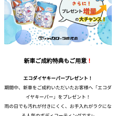
新車ご成約特典もご用意
！
エコダイヤキーパープレゼント！
期間中、新車をご成約いただいたお客様へ「エコダ
イヤキーパー」をプレゼント！
雨の日でも汚れが付きにくく、お手入れがラクにな
る人気のボディコーティングです✨