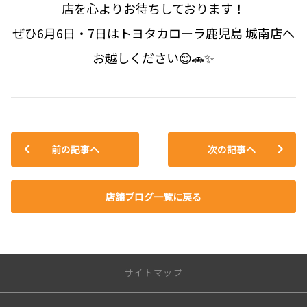
店を心よりお待ちしております！
ぜひ6月6日・7日はトヨタカローラ鹿児島 城南店へ
お越しください😊🚗✨
前の記事へ
次の記事へ
店舗ブログ一覧に戻る
サイトマップ