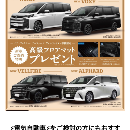
⚡電気自動車⚡をご検討の方にもおすす