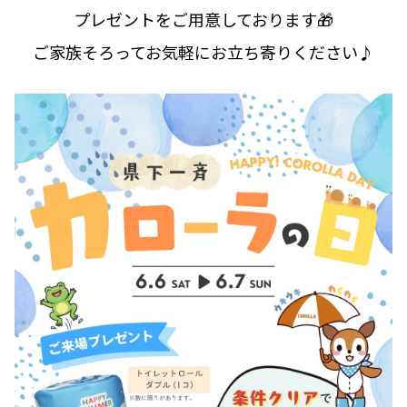
プレゼントをご用意しております🎁
ご家族そろってお気軽にお立ち寄りください♪