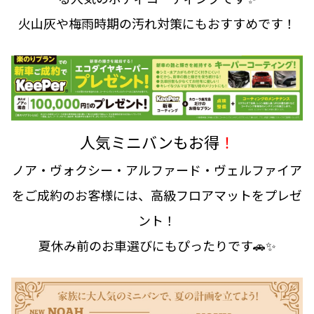
火山灰や梅雨時期の汚れ対策にもおすすめです！
人気ミニバンもお得
！
ノア・ヴォクシー・アルファード・ヴェルファイア
をご成約のお客様には、高級フロアマットをプレゼ
ント！
夏休み前のお車選びにもぴったりです🚗✨