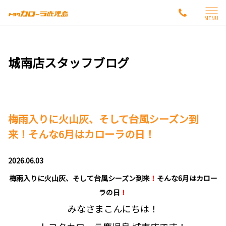
MENU
城南店スタッフブログ
梅雨入りに火山灰、そして台風シーズン到
来！そんな6月はカローラの日！
2026.06.03
梅雨入り
に火山灰、そして台風シーズン到来
！
そんな6月はカロー
ラの日
！
みなさまこんにちは！