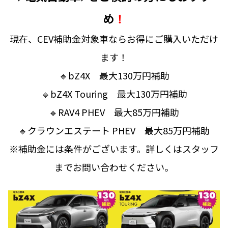
め
！
現在、CEV補助金対象車ならお得にご購入いただけ
ます！
🔹bZ4X 最大130万円補助
🔹bZ4X Touring 最大130万円補助
🔹RAV4 PHEV 最大85万円補助
🔹クラウンエステート PHEV 最大85万円補助
※補助金には条件がございます。詳しくはスタッフ
までお問い合わせください。