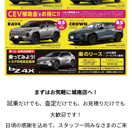
まずはお気軽に城南店へ！
試乗
査定
だけでも、
だけでも、お見積りだけでも
大歓迎です！
日頃の感謝を込めて、スタッフ一同みなさまのご来