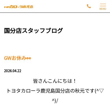
MENU
国分店スタッフブログ
GWお休み👀
2026.04.22
皆さんこんにちは！
トヨタカローラ鹿児島国分店の秋元です(^▽
^)/