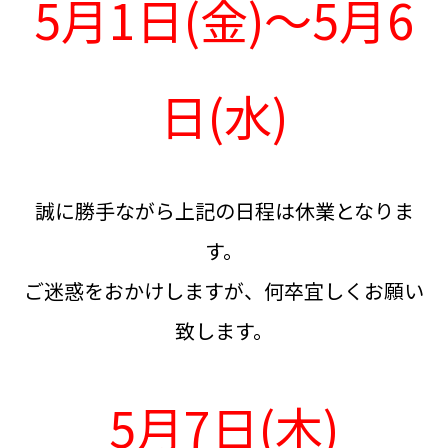
5月1日(金)～5月6
日(水)
誠に勝手ながら上記の日程は休業となりま
す。
ご迷惑をおかけしますが、何卒宜しくお願い
致します。
5月7日(木)