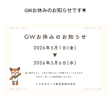
GWお休みのお知らせです🌟