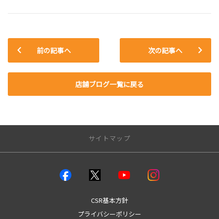
前の記事へ
次の記事へ
店舗ブログ一覧に戻る
サイトマップ
店舗のご案内
店舗一覧
本店
CSR基本方針
城南店
プライバシーポリシー