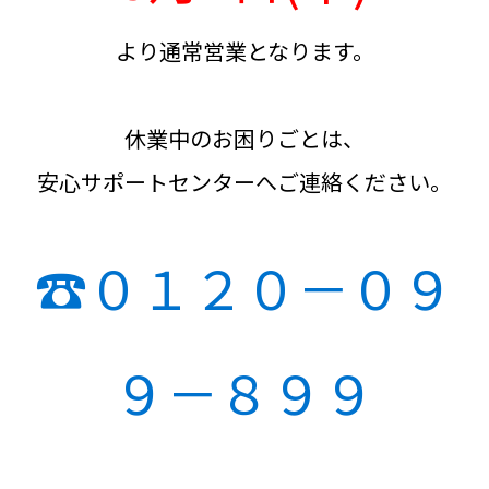
より通常営業となります。
休業中のお困りごとは、
安心サポートセンターへご連絡ください。
☎０１２０－０９
９－８９９