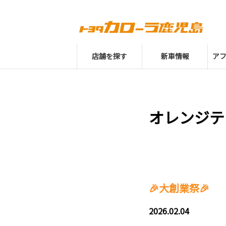
店舗を探す
新車情報
ア
オレンジテ
🎉大創業祭🎉
2026.02.04