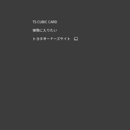
TS CUBIC CARD
保険に入りたい
トヨタオーナーズサイト