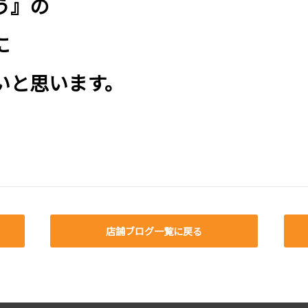
う』の
に
いと思います。
店舗ブログ一覧に戻る