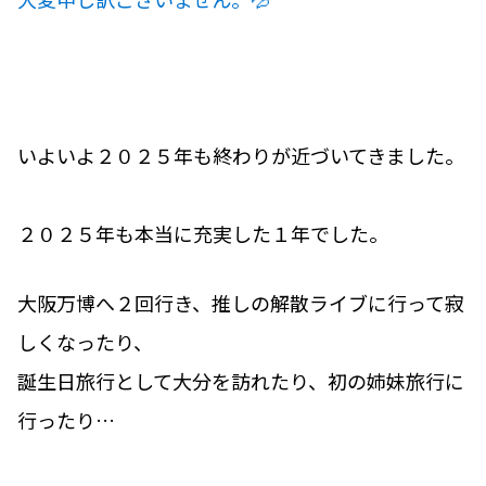
いよいよ２０２５年も終わりが近づいてきました。
２０２５年も本当に充実した１年でした。
大阪万博へ２回行き、推しの解散ライブに行って寂
しくなったり、
誕生日旅行として大分を訪れたり、初の姉妹旅行に
行ったり…