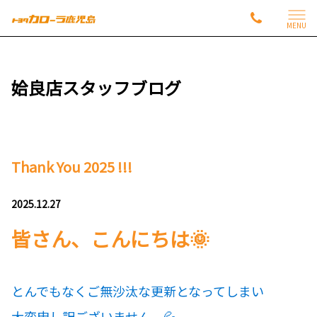
MENU
姶良店スタッフブログ
Thank You 2025 !!!
2025.12.27
皆さん、こんにちは🌞
とんでもなくご無沙汰な更新となってしまい
大変申し訳ございません。💦