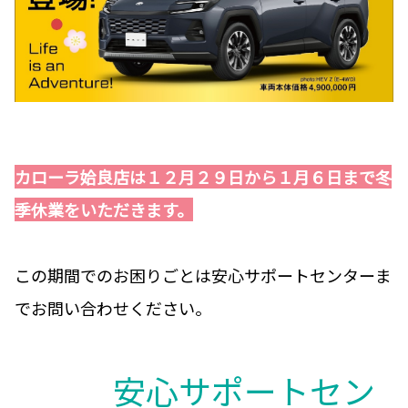
カローラ姶良店は１２月２９日から１月６日まで冬
季休業をいただきます。
この期間でのお困りごとは安心サポートセンターま
でお問い合わせください。
安心サポートセン