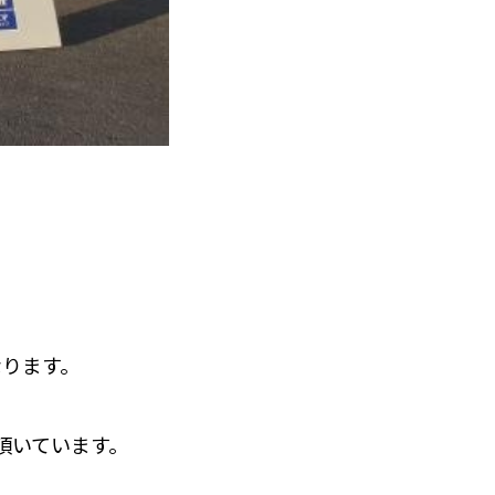
なります。
頂いています。