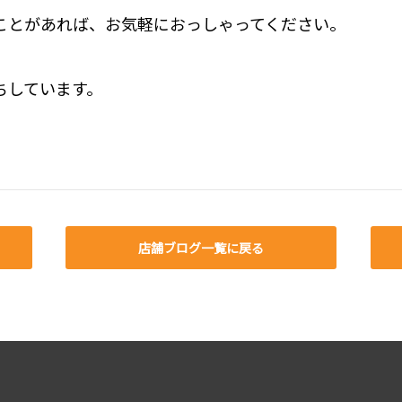
ことがあれば、お気軽におっしゃってください。
ちしています。
店舗ブログ一覧に戻る