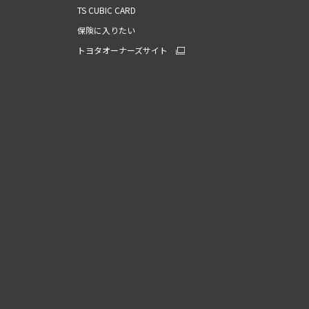
TS CUBIC CARD
保険に入りたい
トヨタオーナーズサイト