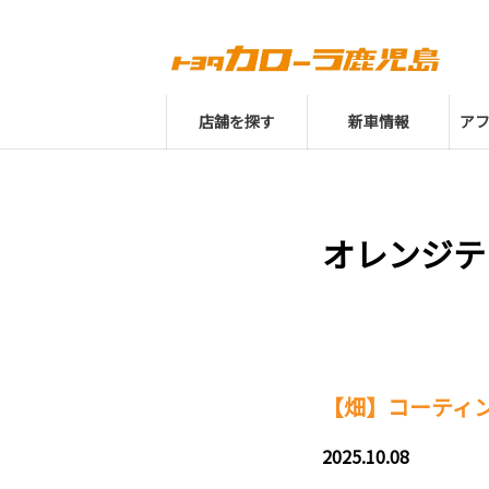
店舗を探す
新車情報
ア
オレンジテ
【畑】コーティ
2025.10.08