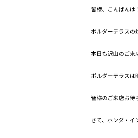
皆様、こんばんは
ポルダーテラスの畑
本日も沢山のご来
ポルダーテラスは
皆様のご来店お待
さて、ホンダ・イ