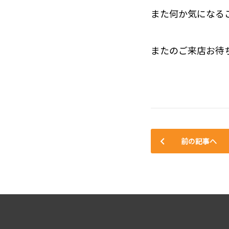
また何か気になる
またのご来店お待
前の記事へ