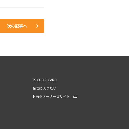
次の記事へ
TS CUBIC CARD
保険に入りたい
トヨタオーナーズサイト