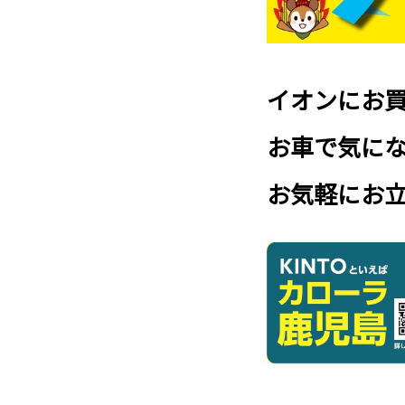
イオンにお
お車で気に
お気軽にお