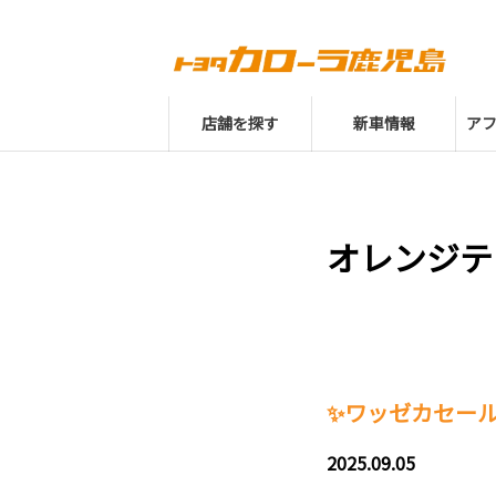
店舗を探す
新車情報
ア
オレンジテ
✨ワッゼカセール
2025.09.05