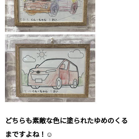
どちらも素敵な色に塗られたゆめのくる
まですよね！☺