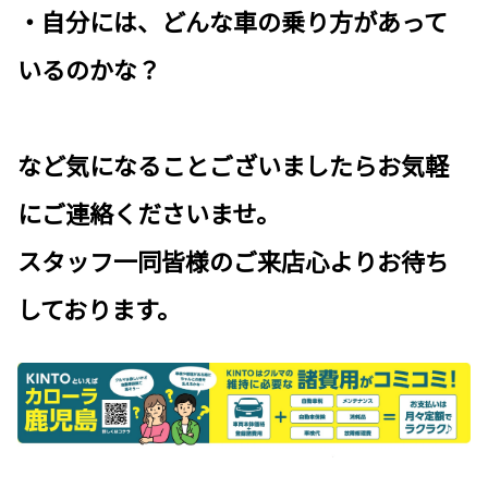
・自分には、どんな車の乗り方があって
いるのかな？
など気になることございましたらお気軽
にご連絡くださいませ。
スタッフ一同皆様のご来店心よりお待ち
しております。