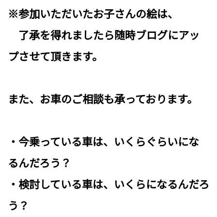
※参加いただいたお子さんの絵は、
了承を得れましたら随時ブログにアッ
プさせて頂きます。
また、お車のご相談も承っております。
・今乗っている車は、いくらぐらいにな
るんだろう？
・検討している車は、いくらになるんだろ
う？