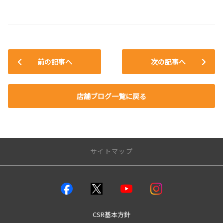
前の記事へ
次の記事へ
店舗ブログ一覧に戻る
サイトマップ
店舗のご案内
店舗一覧
本店
CSR基本方針