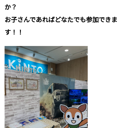
か？
お子さんであればどなたでも参加できま
す！！