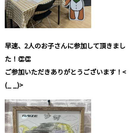
早速、2人のお子さんに参加して頂きまし
た！👏👏
ご参加いただきありがとうございます！<
(_ _)>