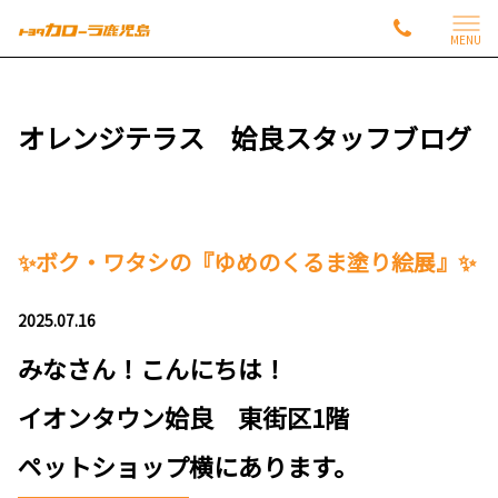
MENU
オレンジテラス 姶良スタッフブログ
✨ボク・ワタシの『ゆめのくるま塗り絵展』✨
2025.07.16
みなさん！こんにちは！
イオンタウン姶良 東街区1階
ペットショップ横にあります。