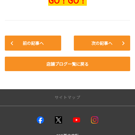
GO！GO！
前の記事へ
次の記事へ
店舗ブログ一覧に戻る
サイトマップ
店舗のご案内
店舗一覧
本店