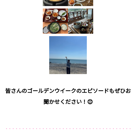
皆さんのゴールデンウイークのエピソードもぜひお
聞かせください！😊
・・・・・・・・・・・・・・・・・・・・・・・・・・・・・・・・・・・・・・・