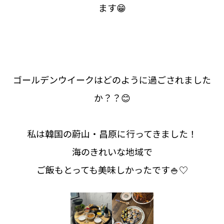
ます😁
ゴールデンウイークはどのように過ごされました
か？？😊
私は韓国の蔚山・昌原に行ってきました！
海のきれいな地域で
ご飯もとっても美味しかったです🍚♡