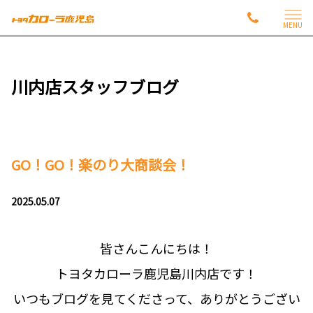
MENU
川内店スタッフブログ
GO！GO！楽のり大商談会！
2025.05.07
皆さんこんにちは！
トヨタカローラ鹿児島川内店です！
いつもブログを見てくださって、ありがとうござい