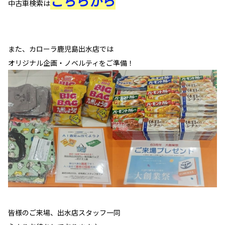
こちらから
中古車検索は
また、カローラ鹿児島出水店では
オリジナル企画・ノベルティをご準備！
皆様のご来場、出水店スタッフ一同