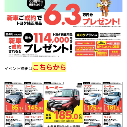
こちらから
イベント詳細は