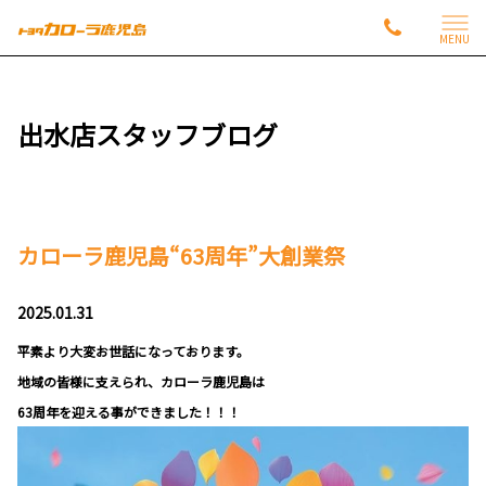
MENU
出水店スタッフブログ
カローラ鹿児島“63周年”大創業祭
2025.01.31
平素より大変お世話になっております。
地域の皆様に支えられ、カローラ鹿児島は
63周年を迎える事ができました！！！