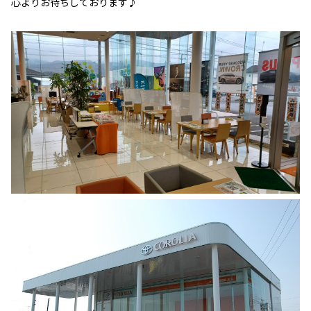
心よりお待ちしております♪