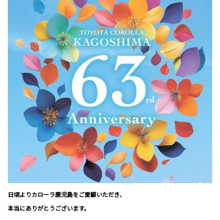
日頃よりカローラ鹿児島をご愛顧いただき、
本当にありがとうございます。