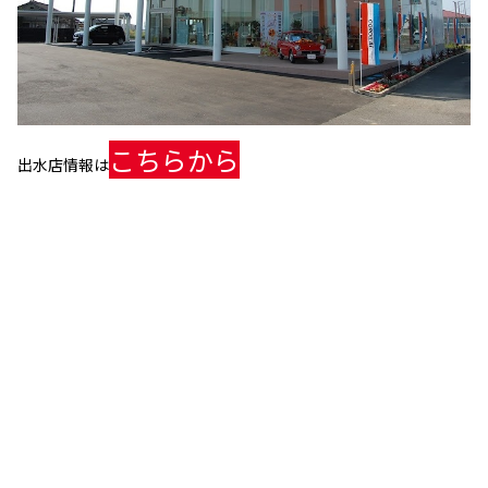
こちらから
出水店情報は