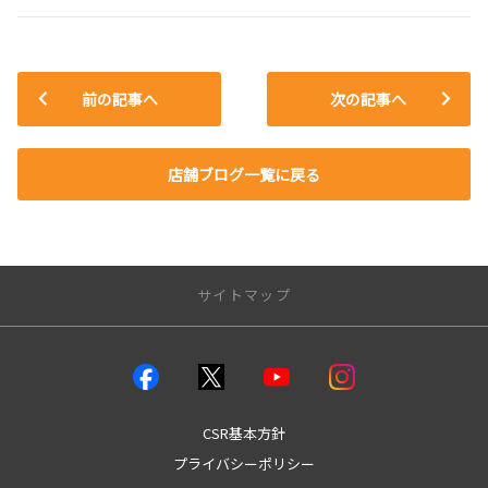
前の記事へ
次の記事へ
店舗ブログ一覧に戻る
サイトマップ
店舗のご案内
店舗一覧
本店
CSR基本方針
城南店
プライバシーポリシー
谷山店