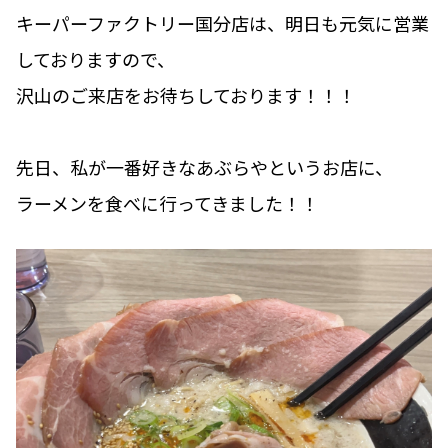
キーパーファクトリー国分店は、明日も元気に営業
しておりますので、
沢山のご来店をお待ちしております！！！
先日、私が一番好きなあぶらやというお店に、
ラーメンを食べに行ってきました！！