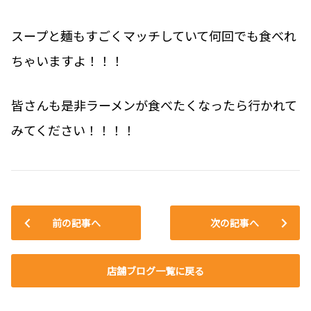
スープと麺もすごくマッチしていて何回でも食べれ
ちゃいますよ！！！
皆さんも是非ラーメンが食べたくなったら行かれて
みてください！！！！
前の記事へ
次の記事へ
店舗ブログ一覧に戻る