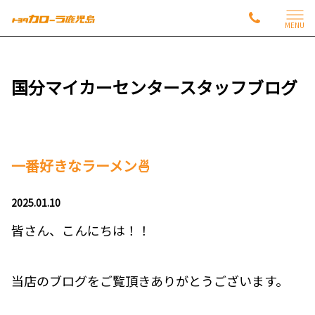
MENU
国分マイカーセンタースタッフブログ
一番好きなラーメン🍜
2025.01.10
皆さん、こんにちは！！
当店のブログをご覧頂きありがとうございます。