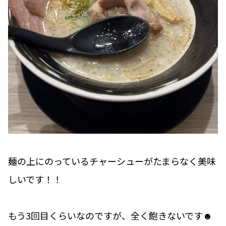
麺の上にのっているチャーシューがたまらなく美味
しいです！！
もう3回目くらいなのですが、全く飽きないです☻