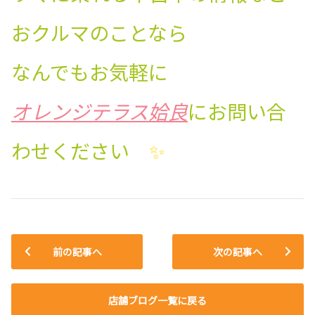
おクルマのことなら
なんでもお気軽に
オレンジテラス姶良
にお問い合
わせください
✨
前の記事へ
次の記事へ
店舗ブログ一覧に戻る