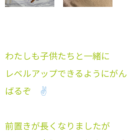
わたしも子供たちと一緒に
レベルアップできるようにがん
ばるぞ
✌
前置きが長くなりましたが