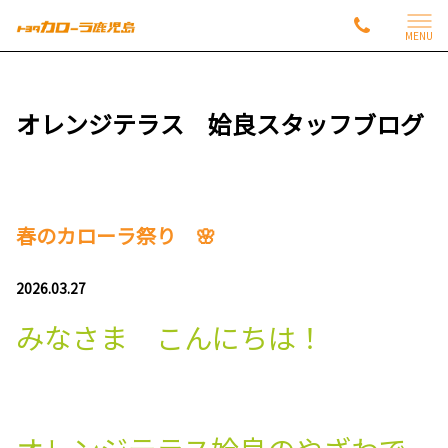
MENU
オレンジテラス 姶良スタッフブログ
春のカローラ祭り 🌸
2026.03.27
みなさま こんにちは！