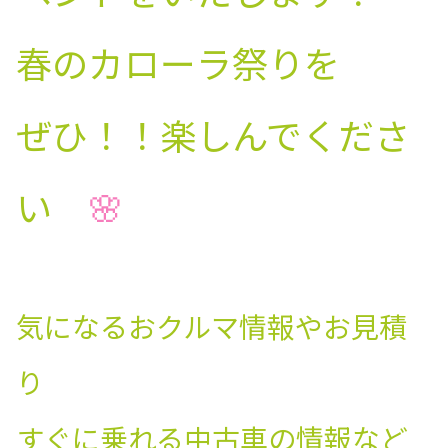
春のカローラ祭りを
ぜひ！！楽しんでくださ
い
🌸
気になるおクルマ情報やお見積
り
すぐに乗れる中古車の情報など