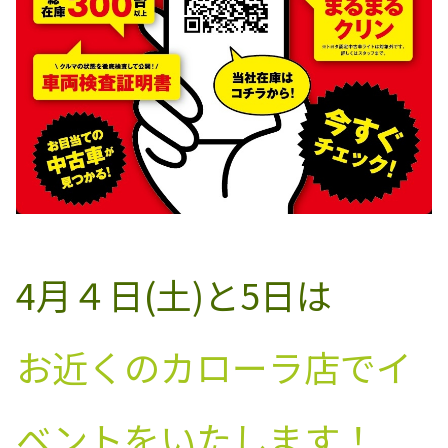
4月４日(土)と5日は
お近くのカローラ店でイ
ベントをいたします！