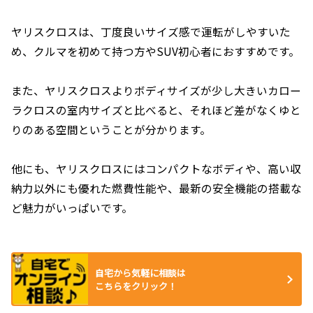
ヤリスクロスは、丁度良いサイズ感で運転がしやすいた
め、クルマを初めて持つ方やSUV初心者におすすめです。
また、ヤリスクロスよりボディサイズが少し大きいカロー
ラクロスの室内サイズと比べると、それほど差がなくゆと
りのある空間ということが分かります。
他にも、ヤリスクロスにはコンパクトなボディや、高い収
納力以外にも優れた燃費性能や、最新の安全機能の搭載な
ど魅力がいっぱいです。
自宅から気軽に相談は
こちらをクリック！