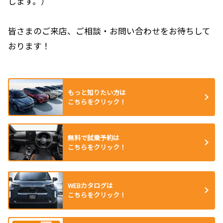
します。）
皆さまのご来店、ご相談・お問い合わせをお待ちして
おります！
もっと知りたい方は
こちらをクリック！
無料で試乗予約は
こちらをクリック！
WEBカタログは
こちらをクリック！