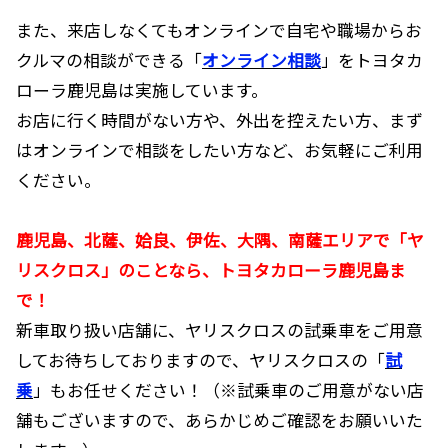
また、来店しなくてもオンラインで自宅や職場からお
クルマの相談ができる「
オンライン相談
」をトヨタカ
ローラ鹿児島は実施しています。
お店に行く時間がない方や、外出を控えたい方、まず
はオンラインで相談をしたい方など、お気軽にご利用
ください。
鹿児島、北薩、姶良、伊佐、大隅、南薩エリアで「ヤ
リスクロス」のことなら、トヨタカローラ鹿児島ま
で！
新車取り扱い店舗に、ヤリスクロスの試乗車をご用意
してお待ちしておりますので、ヤリスクロスの「
試
乗
」もお任せください！（※試乗車のご用意がない店
舗もございますので、あらかじめご確認をお願いいた