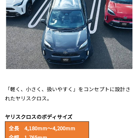
「軽く、小さく、扱いやすく」をコンセプトに設計さ
れたヤリスクロス。
ヤリスクロスのボディサイズ
全長 4,180mm～4,200mm
全幅 1,765mm