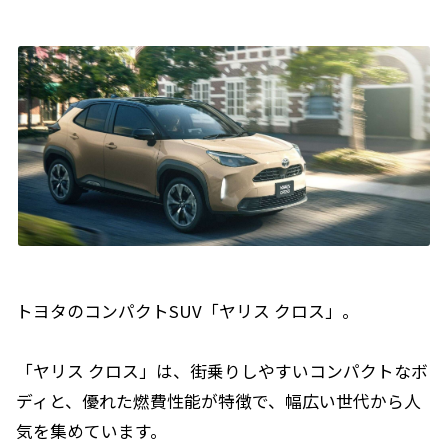
トヨタのコンパクトSUV「ヤリス クロス」。
「ヤリス クロス」は、街乗りしやすいコンパクトなボ
ディと、優れた燃費性能が特徴で、幅広い世代から人
気を集めています。