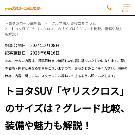
MENU
トヨタカローラ鹿児島
クルマ購入 お役立ちコラム
トヨタSUV「ヤリスクロス」のサイズは？グレード比較、装備や魅力
も解説！
記事公開日：2024年2月08日
記事更新日：2026年6月16日
※本コラムの内容は、投稿日時点で確認した内容に基づいたものになります。現在
の価格・内容と異なる場合がございますので、あらかじめご了承ください。現在の
価格・内容に関しては、スタッフにお尋ねくださるようお願いいたします。
トヨタSUV「ヤリスクロス」
のサイズは？グレード比較、
装備や魅力も解説！