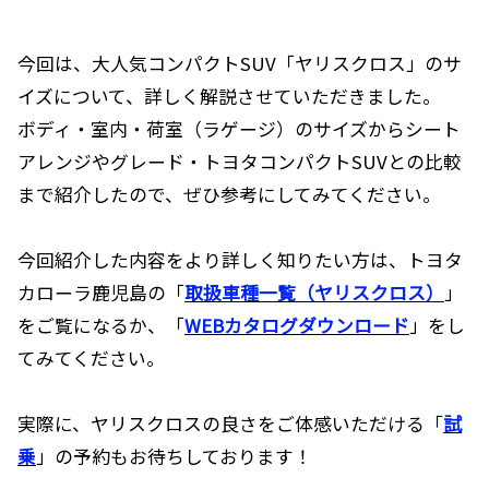
今回は、大人気コンパクトSUV「ヤリスクロス」のサ
イズについて、詳しく解説させていただきました。
ボディ・室内・荷室（ラゲージ）のサイズからシート
アレンジやグレード・トヨタコンパクトSUVとの比較
まで紹介したので、ぜひ参考にしてみてください。
今回紹介した内容をより詳しく知りたい方は、トヨタ
カローラ鹿児島の「
取扱車種一覧（ヤリスクロス）
」
をご覧になるか、「
WEBカタログダウンロード
」をし
てみてください。
実際に、ヤリスクロスの良さをご体感いただける「
試
乗
」の予約もお待ちしております！