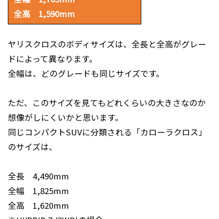
全高 1,590mm
ヤリスクロスのボディサイズは、全長と全高がグレー
ドによって異なります。
全幅は、どのグレードも同じサイズです。
ただ、このサイズを見てもどれくらいの大きさなのか
想像がしにくいかと思います。
同じコンパクトSUVに分類される「カローラクロス」
のサイズは、
全長 4,490mm
全幅 1,825mm
全高 1,620mm