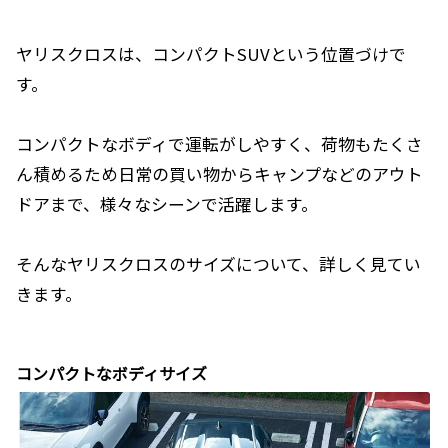
ヤリスクロスは、コンパクトSUVという位置づけで
す。
コンパクトなボディで運転がしやすく、荷物もたくさ
ん積めるため日常の買い物からキャンプなどのアウト
ドアまで、様々なシーンで活躍します。
そんなヤリスクロスのサイズについて、詳しく見てい
きます。
コンパクトなボディサイズ