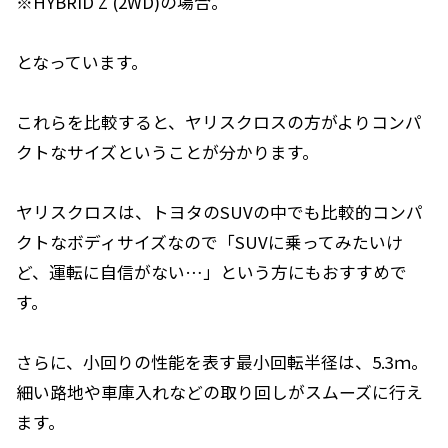
※HYBRID Z (2WD)の場合。
となっています。
これらを比較すると、ヤリスクロスの方がよりコンパ
クトなサイズということが分かります。
ヤリスクロスは、トヨタのSUVの中でも比較的コンパ
クトなボディサイズなので「SUVに乗ってみたいけ
ど、運転に自信がない…」という方にもおすすめで
す。
さらに、小回りの性能を表す最小回転半径は、5.3ｍ。
細い路地や車庫入れなどの取り回しがスムーズに行え
ます。