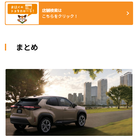
店舗検索は
こちらをクリック！
まとめ