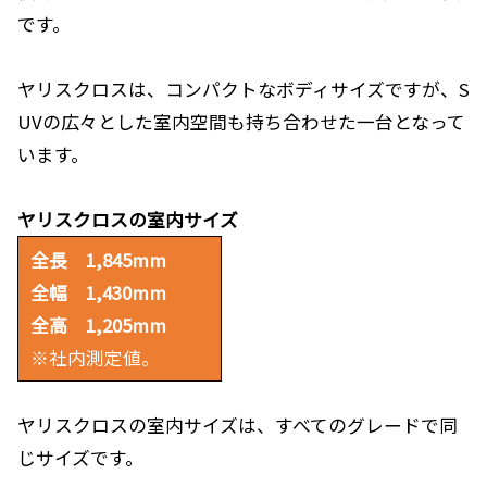
です。
ヤリスクロスは、コンパクトなボディサイズですが、S
UVの広々とした室内空間も持ち合わせた一台となって
います。
ヤリスクロスの室内サイズ
全長 1,845mm
全幅 1,430mm
全高 1,205mm
※社内測定値。
ヤリスクロスの室内サイズは、すべてのグレードで同
じサイズです。