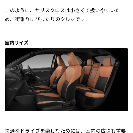
このように、ヤリスクロスは小さくて扱いやすいた
め、街乗りにぴったりのクルマです。
室内サイズ
快適なドライブを楽しむためには、室内の広さも重要