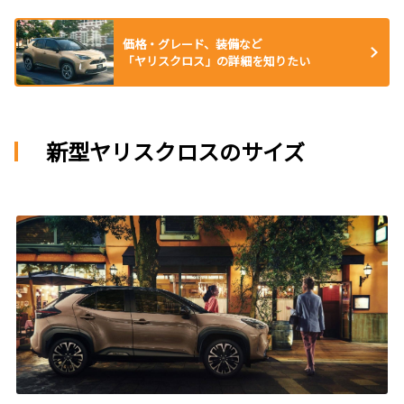
価格・グレード、装備など
「ヤリスクロス」の詳細を知りたい
新型ヤリスクロスのサイズ