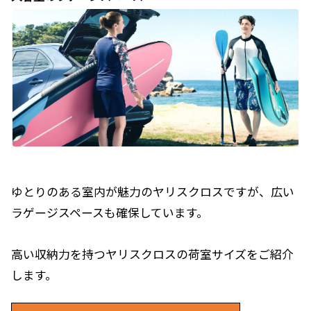
ゆとりのある室内が魅力のヤリスクロスですが、広い
ラゲージスペースも確保しています。
高い収納力を持つヤリスクロスの荷室サイズをご紹介
します。