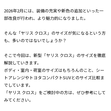
2026年2月には、装備の充実や新色の追加といった一
部改良が行われ、より魅力的になりました。
そんな「ヤリス クロス」のサイズが気になるという方
も、多いのではないでしょうか？
そこで今回は、新型「ヤリス クロス」のサイズを徹底
解説していきます。
ボディ・室内・荷室のサイズはもちろんのこと、シー
トアレンジやトヨタコンパクトSUVとのサイズ比較ま
でしています。
「ヤリス クロス」をご検討中の方は、ぜひ参考にして
みてください。