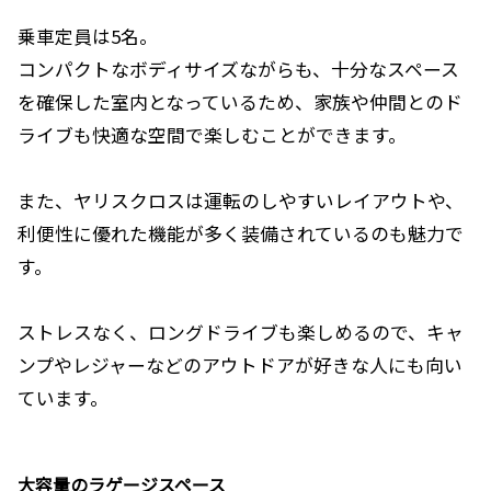
乗車定員は5名。
コンパクトなボディサイズながらも、十分なスペース
を確保した室内となっているため、家族や仲間とのド
ライブも快適な空間で楽しむことができます。
また、ヤリスクロスは運転のしやすいレイアウトや、
利便性に優れた機能が多く装備されているのも魅力で
す。
ストレスなく、ロングドライブも楽しめるので、キャ
ンプやレジャーなどのアウトドアが好きな人にも向い
ています。
大容量のラゲージスペース