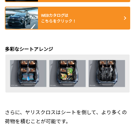
WEBカタログは
こちらをクリック！
多彩なシートアレンジ
さらに、ヤリスクロスはシートを倒して、より多くの
荷物を積むことが可能です。